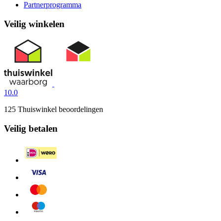
Partnerprogramma
Veilig winkelen
10.0
125 Thuiswinkel beoordelingen
Veilig betalen