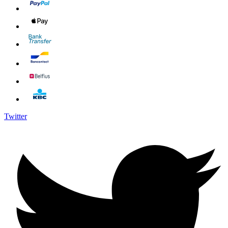
Twitter