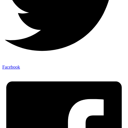
Facebook