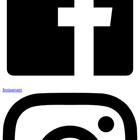
Instagram