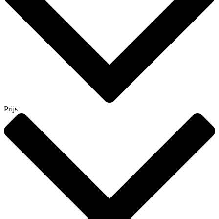
Prijs