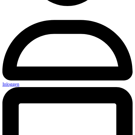
Inloggen