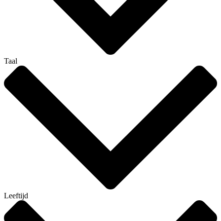
Taal
Leeftijd