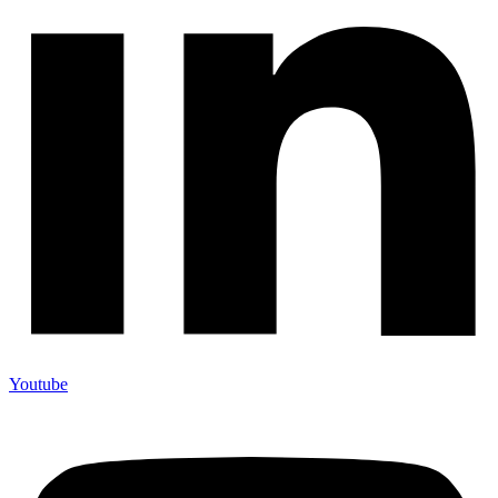
Youtube