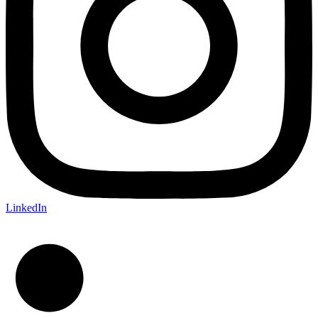
LinkedIn