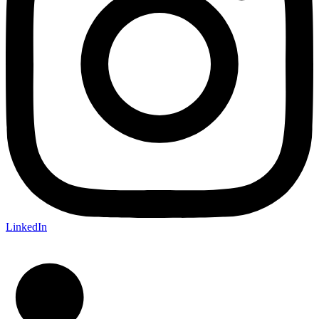
LinkedIn