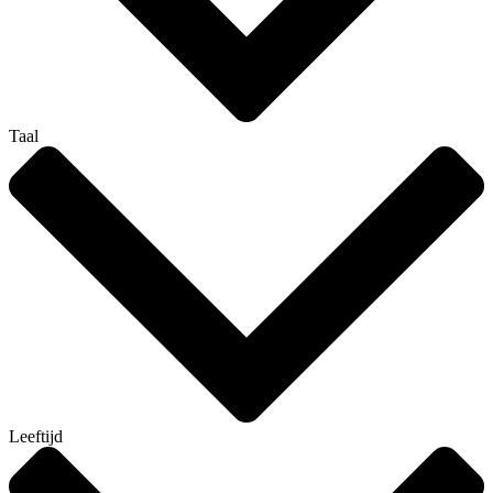
Taal
Leeftijd