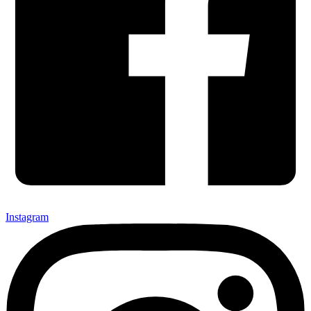
Instagram