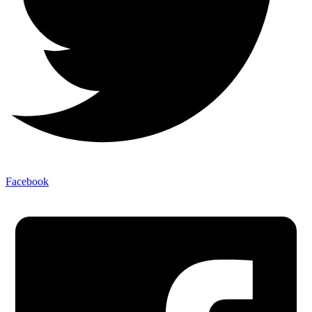
Facebook