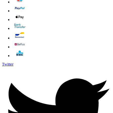
Twitter