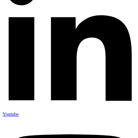
Youtube