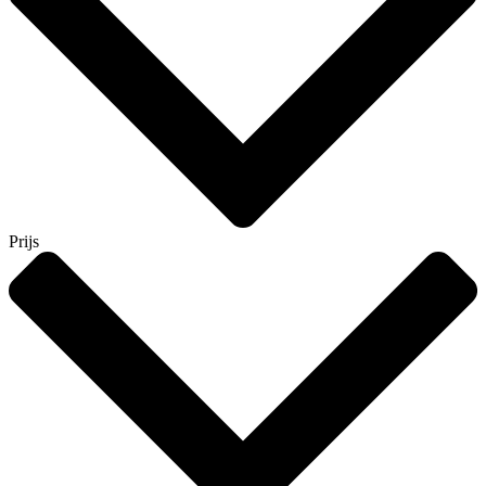
Prijs