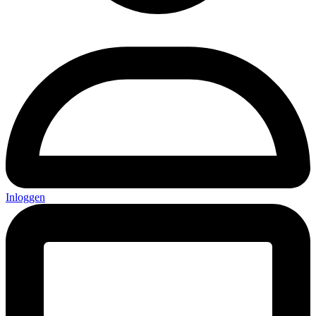
Inloggen