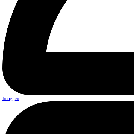
Inloggen