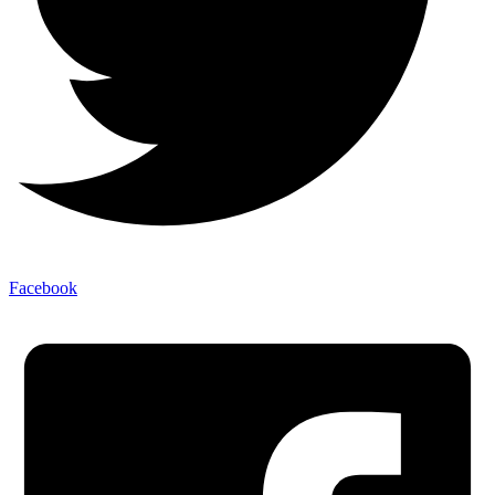
Facebook