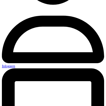
Inloggen