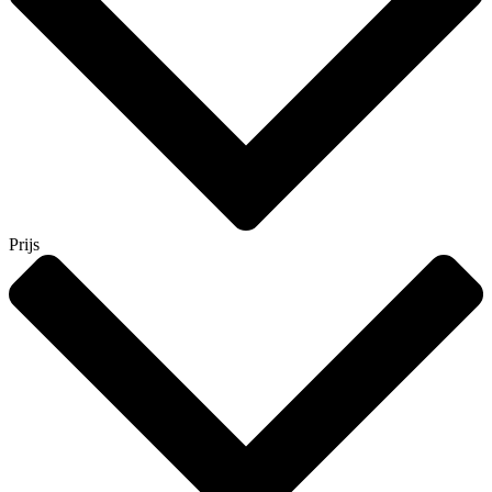
Prijs