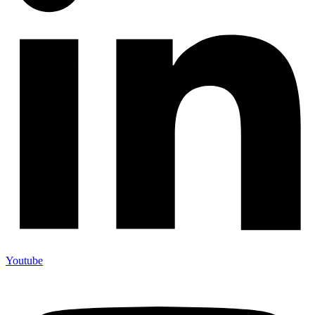
Youtube