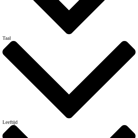
Taal
Leeftijd