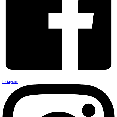
Instagram