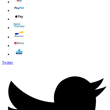
Twitter