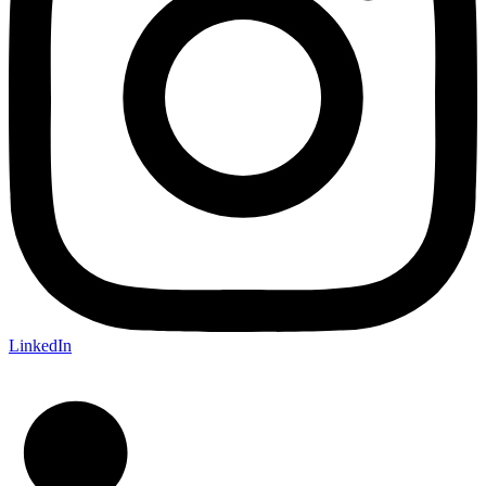
LinkedIn