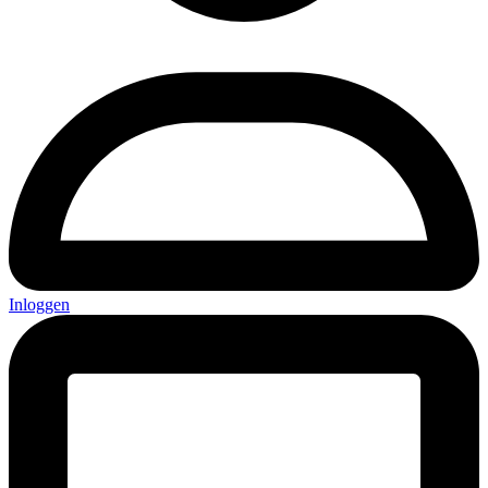
Inloggen