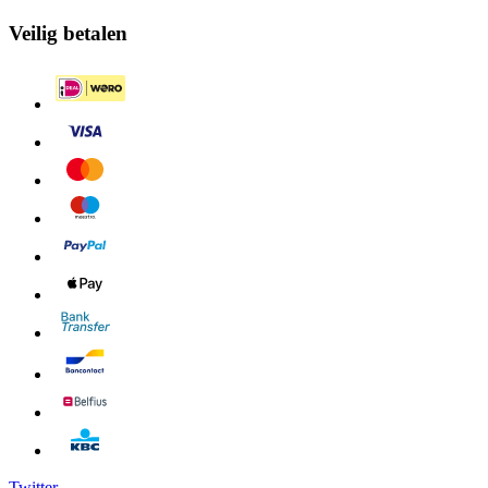
Veilig betalen
Twitter