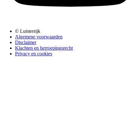
© Luisterrijk
Algemene voorwaarden
Disclaimer
Klachten en herroepingsrecht
Privacy en cookies