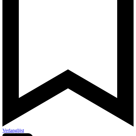
Verlanglijst