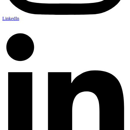
LinkedIn