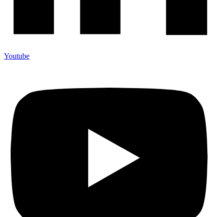
Youtube