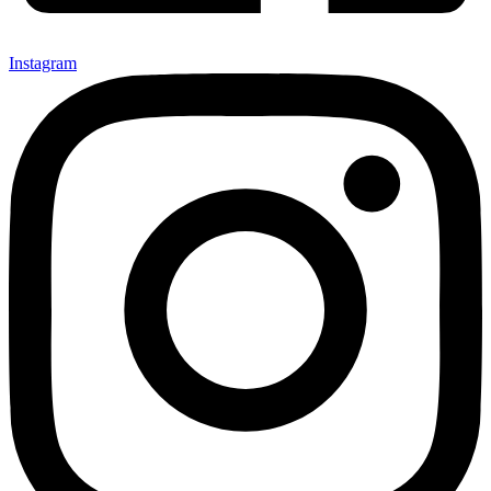
Instagram