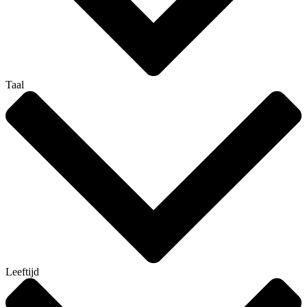
Taal
Leeftijd