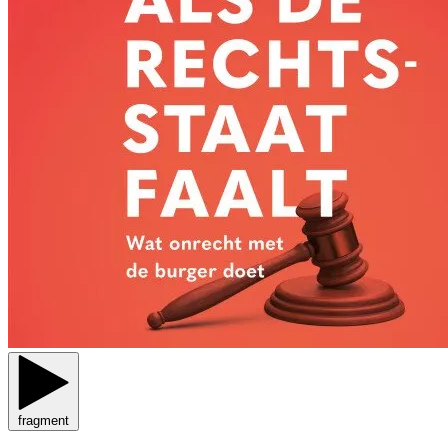
fragment