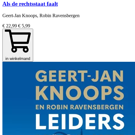
Als de rechtsstaat faalt
Geert-Jan Knoops, Robin Ravensbergen
€ 22,99
€ 5,99
in winkelmand