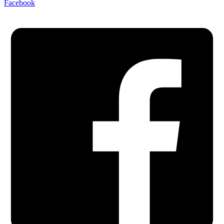
Facebook