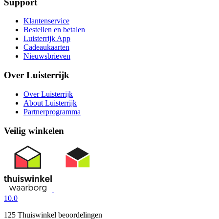
Support
Klantenservice
Bestellen en betalen
Luisterrijk App
Cadeaukaarten
Nieuwsbrieven
Over Luisterrijk
Over Luisterrijk
About Luisterrijk
Partnerprogramma
Veilig winkelen
10.0
125 Thuiswinkel beoordelingen