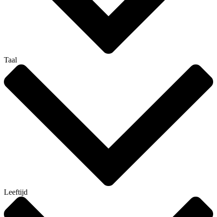
Taal
Leeftijd