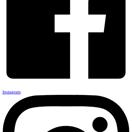
Instagram