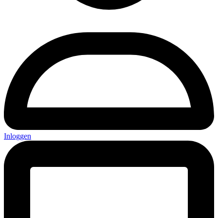
Inloggen