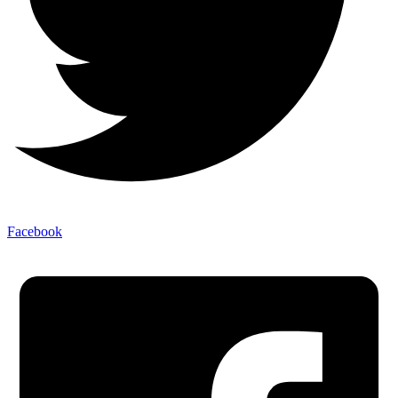
Facebook