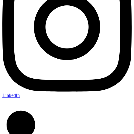
LinkedIn