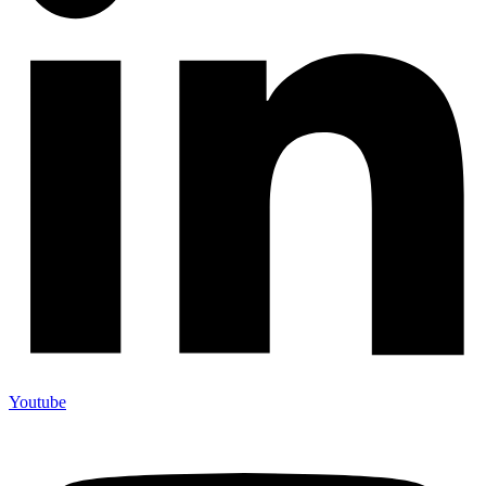
Youtube