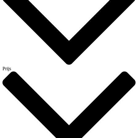
Prijs