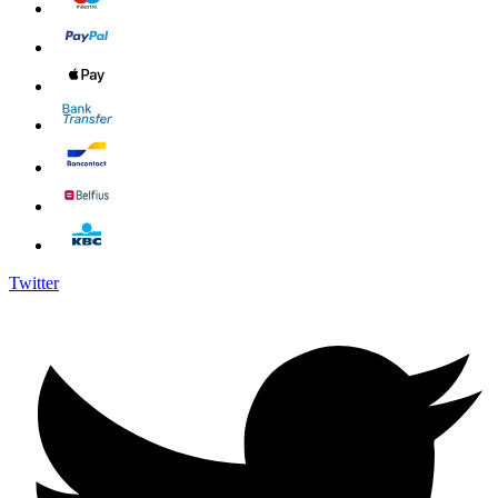
Twitter