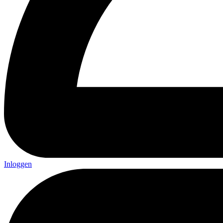
Inloggen