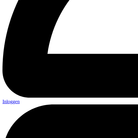
Inloggen