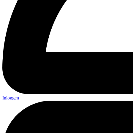
Inloggen