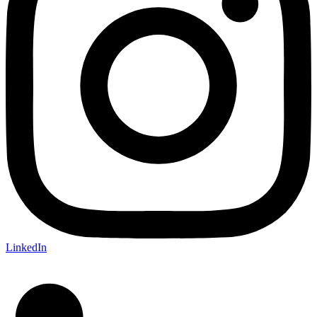
LinkedIn