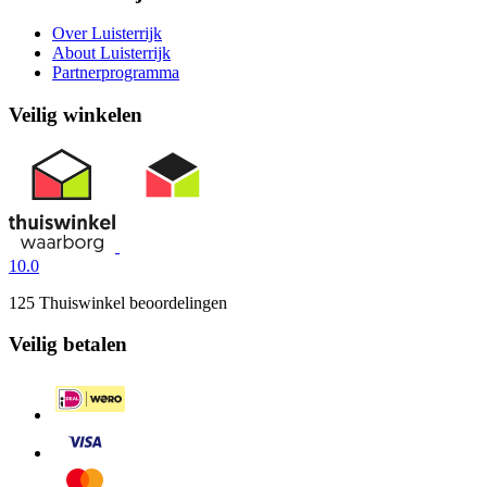
Over Luisterrijk
About Luisterrijk
Partnerprogramma
Veilig winkelen
10.0
125 Thuiswinkel beoordelingen
Veilig betalen