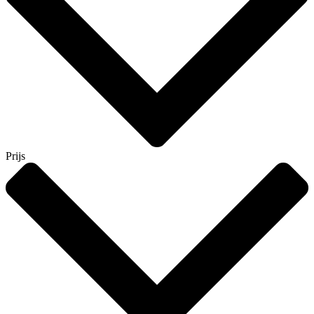
Prijs