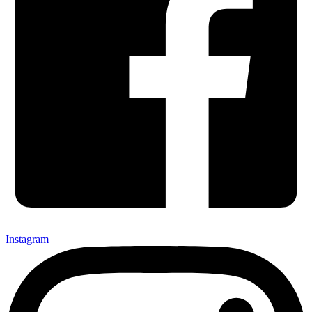
Instagram