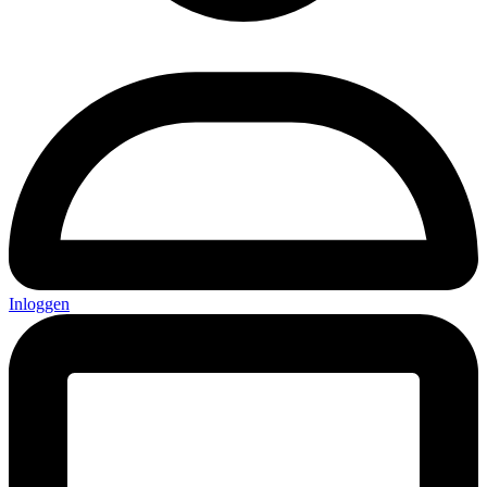
Inloggen