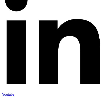
Youtube