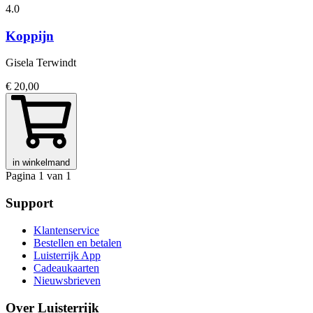
4.0
Koppijn
Gisela Terwindt
€ 20,00
in winkelmand
Pagina 1 van 1
Support
Klantenservice
Bestellen en betalen
Luisterrijk App
Cadeaukaarten
Nieuwsbrieven
Over Luisterrijk