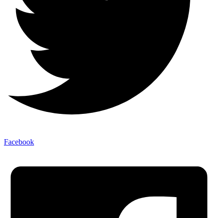
Facebook