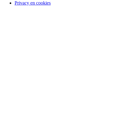
Privacy en cookies