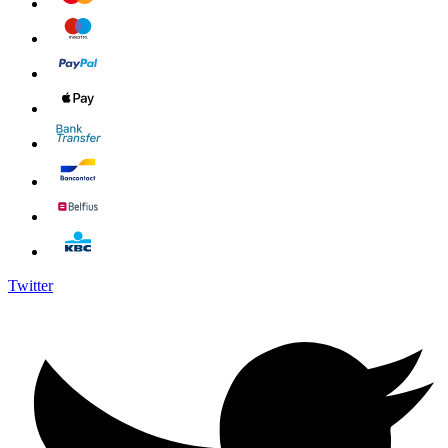
Twitter