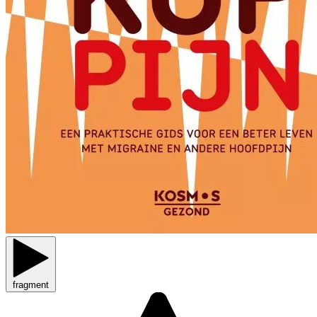
fragment