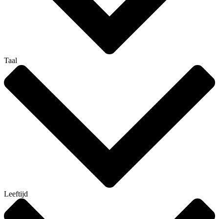
Taal
Leeftijd