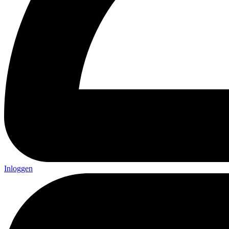
Inloggen