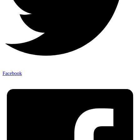
Facebook