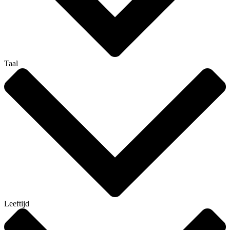
Taal
Leeftijd