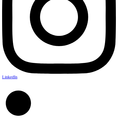
LinkedIn