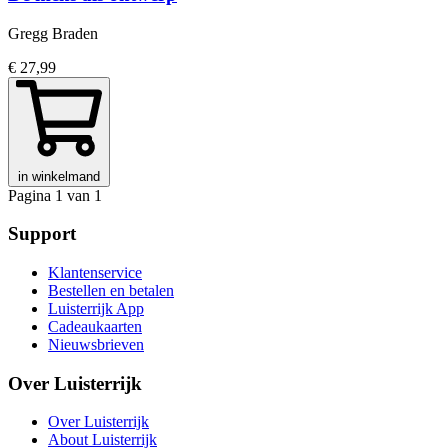
Gregg Braden
€ 27,99
in winkelmand
Pagina 1 van 1
Support
Klantenservice
Bestellen en betalen
Luisterrijk App
Cadeaukaarten
Nieuwsbrieven
Over Luisterrijk
Over Luisterrijk
About Luisterrijk