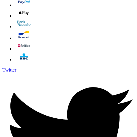
Twitter