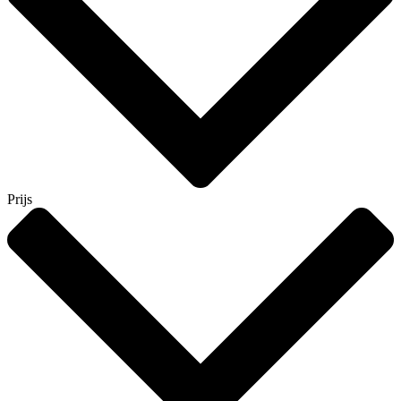
Prijs