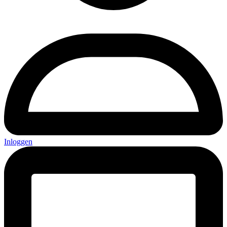
Inloggen