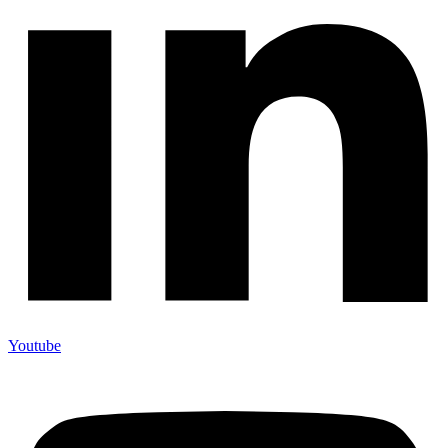
Youtube