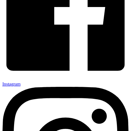
Instagram