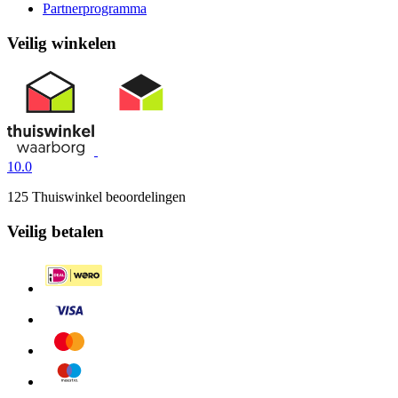
Partnerprogramma
Veilig winkelen
10.0
125 Thuiswinkel beoordelingen
Veilig betalen