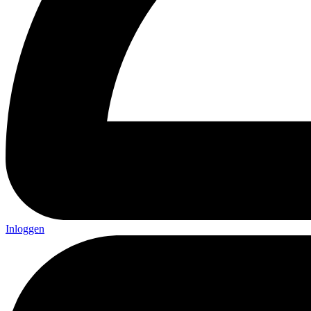
Inloggen