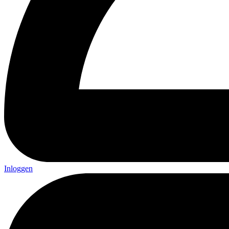
Inloggen