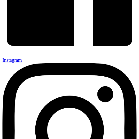
Instagram