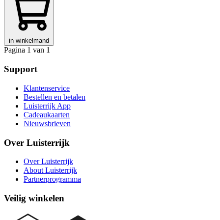
in winkelmand
Pagina 1 van 1
Support
Klantenservice
Bestellen en betalen
Luisterrijk App
Cadeaukaarten
Nieuwsbrieven
Over Luisterrijk
Over Luisterrijk
About Luisterrijk
Partnerprogramma
Veilig winkelen