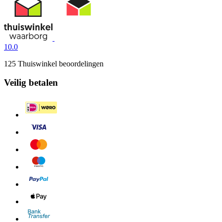
10.0
125 Thuiswinkel beoordelingen
Veilig betalen