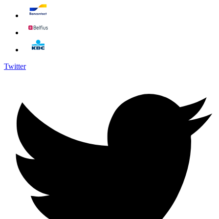
Twitter