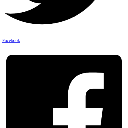
Facebook