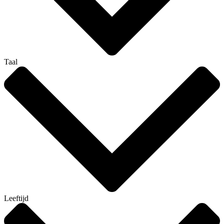
Taal
Leeftijd