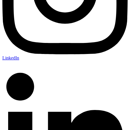
LinkedIn