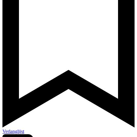
Verlanglijst