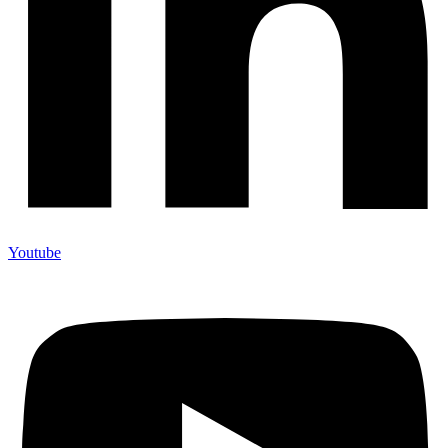
Youtube