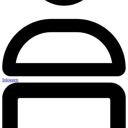
Inloggen