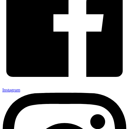
Instagram