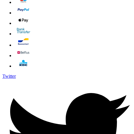
Twitter