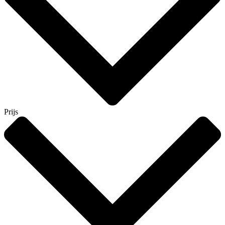
Prijs