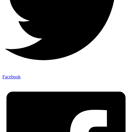
Facebook