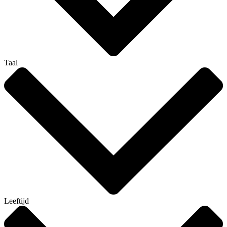
Taal
Leeftijd