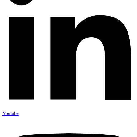
Youtube