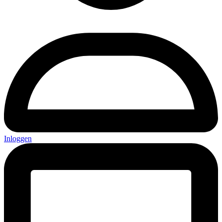
Inloggen