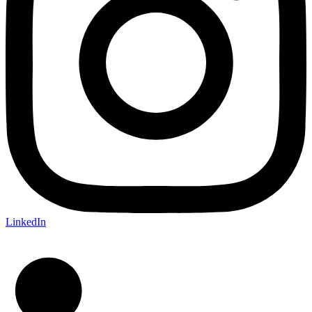
LinkedIn