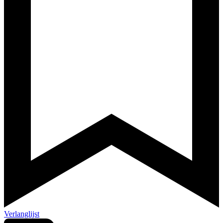
Verlanglijst