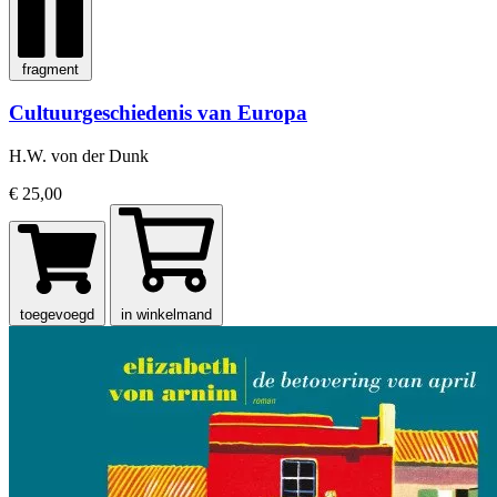
fragment
Cultuurgeschiedenis van Europa
H.W. von der Dunk
€ 25,00
toegevoegd
in winkelmand