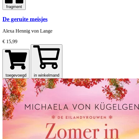
fragment
De geruite meisjes
Alexa Hennig von Lange
€ 15,99
toegevoegd
in winkelmand