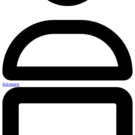
Inloggen