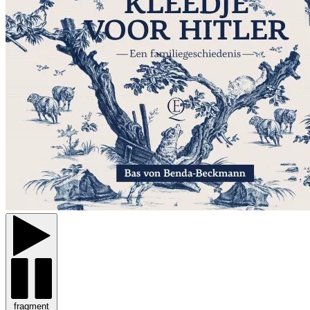
fragment