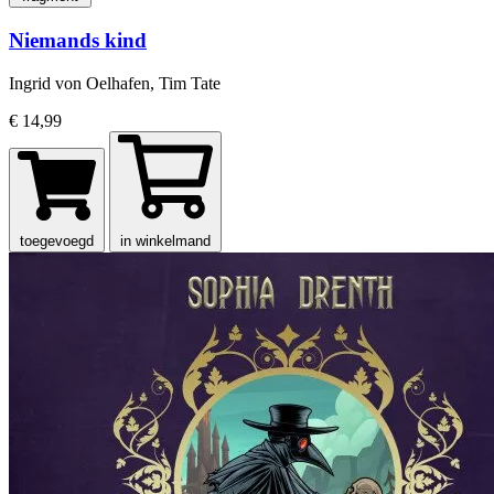
Niemands kind
Ingrid von Oelhafen, Tim Tate
€ 14,99
toegevoegd
in winkelmand