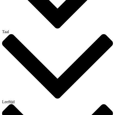
Taal
Leeftijd