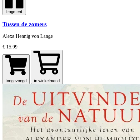
fragment
Tussen de zomers
Alexa Hennig von Lange
€ 15,99
toegevoegd
in winkelmand