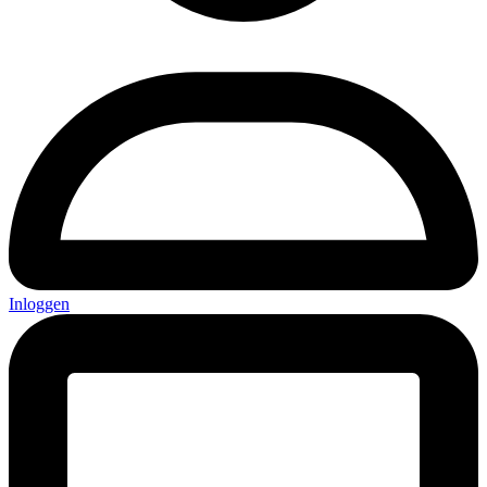
Inloggen