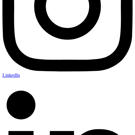
LinkedIn