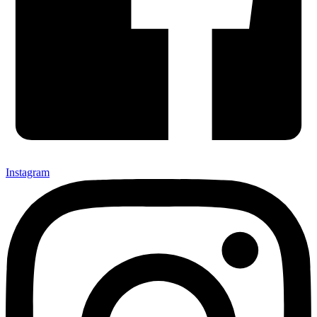
Instagram