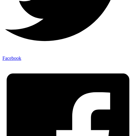
Facebook