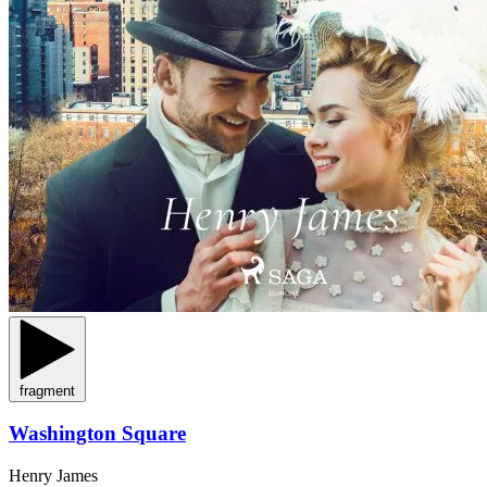
fragment
Washington Square
Henry James