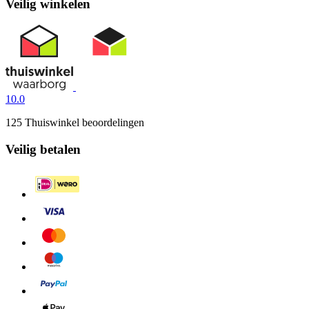
Veilig winkelen
10.0
125 Thuiswinkel beoordelingen
Veilig betalen