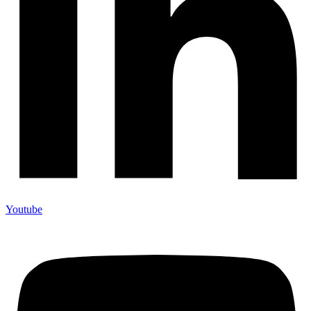
Youtube