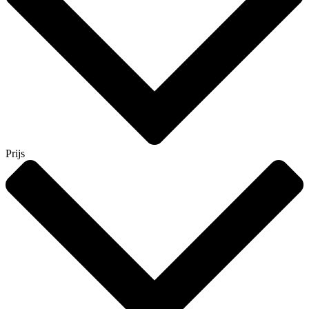
Prijs