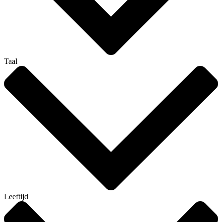
Taal
Leeftijd