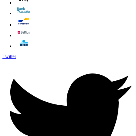
Twitter