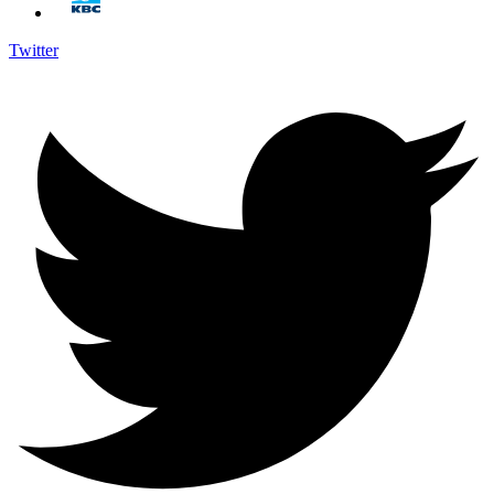
Twitter