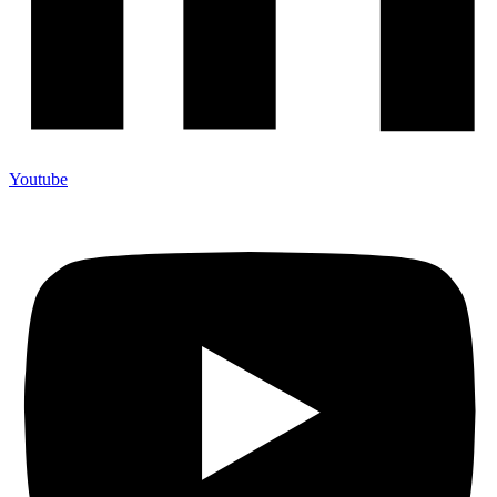
Youtube