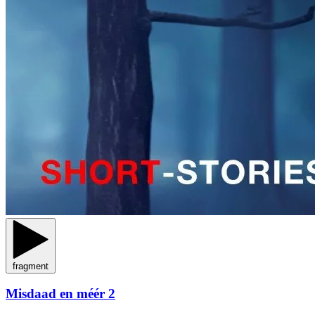
fragment
Misdaad en méér 2