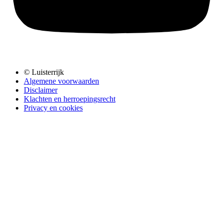
© Luisterrijk
Algemene voorwaarden
Disclaimer
Klachten en herroepingsrecht
Privacy en cookies