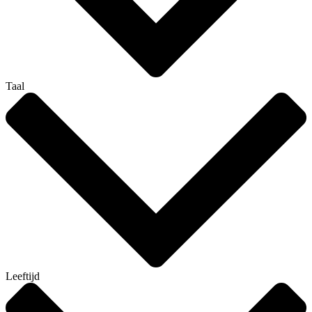
Taal
Leeftijd