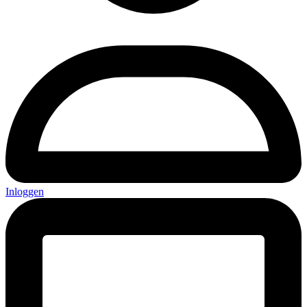
Inloggen