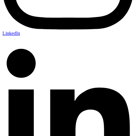
LinkedIn