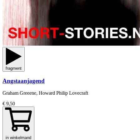
fragment
Angstaanjagend
Graham Greeene, Howard Philip Lovecraft
€ 9,50
in winkelmand