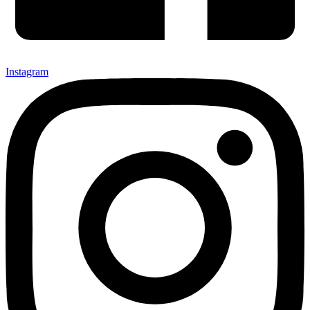
Instagram