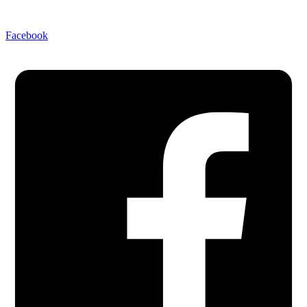
Facebook