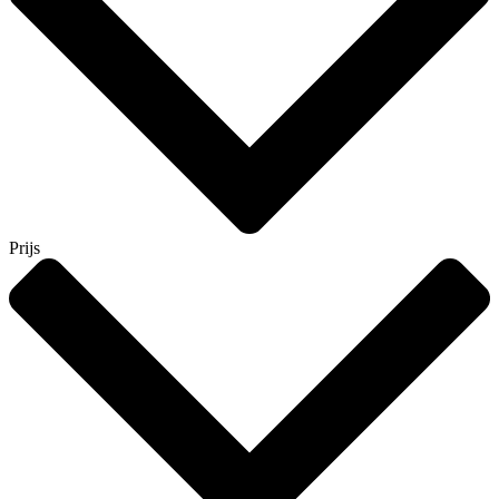
Prijs