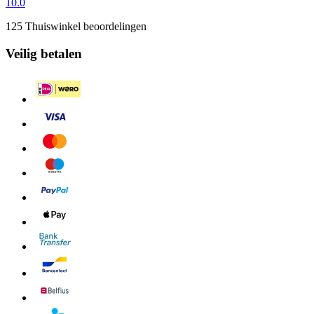
10.0
125 Thuiswinkel beoordelingen
Veilig betalen