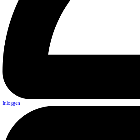
Inloggen