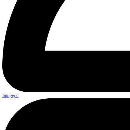
Inloggen