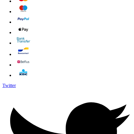
Twitter