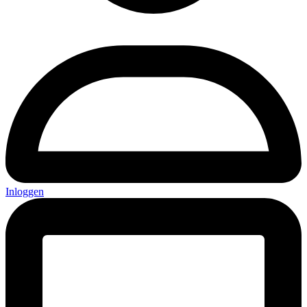
Inloggen