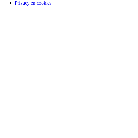
Privacy en cookies