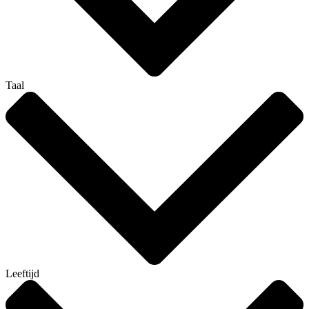
Taal
Leeftijd