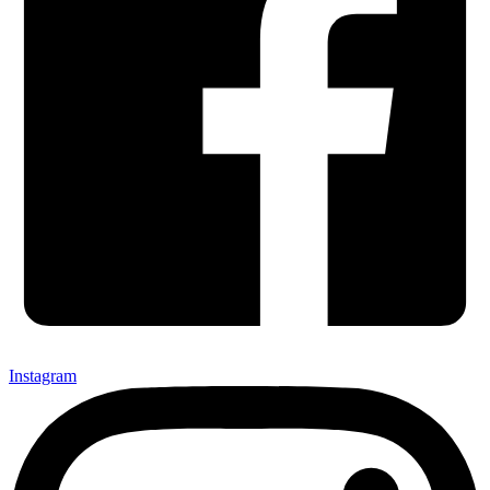
Instagram