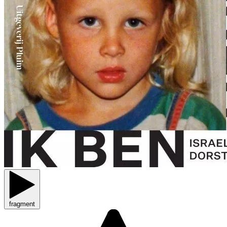
fragment