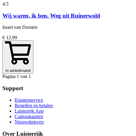
4.5
Wij waren, ik ben. Weg uit Ruinerwold
Israel van Dorsten
€ 12,99
in winkelmand
Pagina 1 van 1
Support
Klantenservice
Bestellen en betalen
Luisterrijk App
Cadeaukaarten
Nieuwsbrieven
Over Luisterrijk