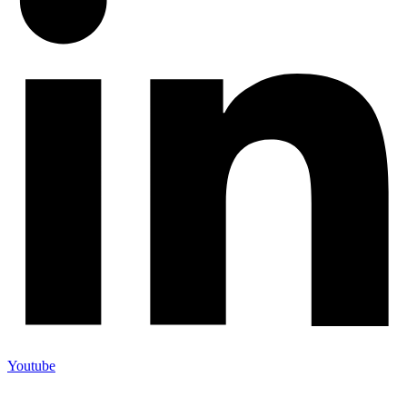
Youtube