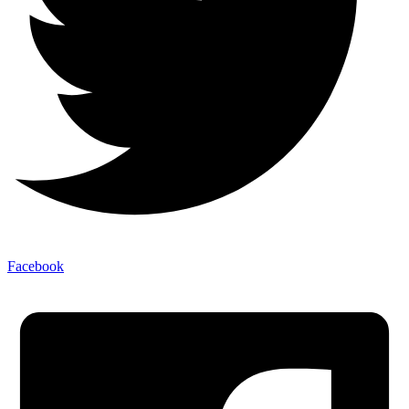
Facebook