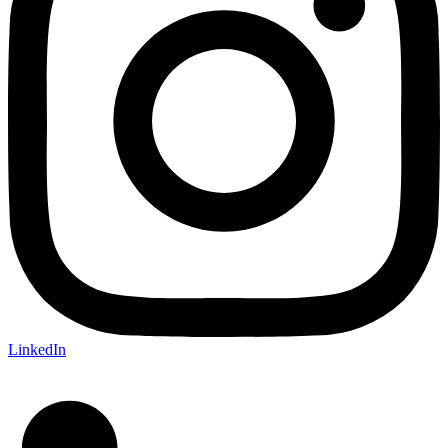
LinkedIn