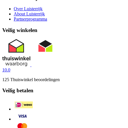
Over Luisterrijk
About Luisterrijk
Partnerprogramma
Veilig winkelen
10.0
125 Thuiswinkel beoordelingen
Veilig betalen