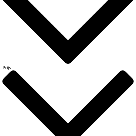
Prijs