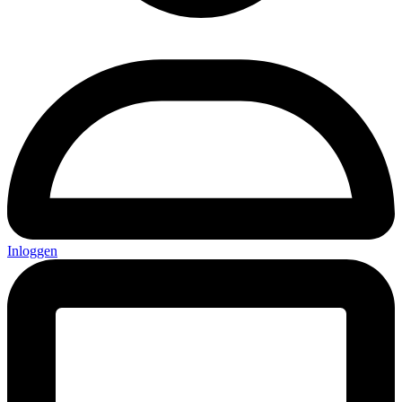
Inloggen