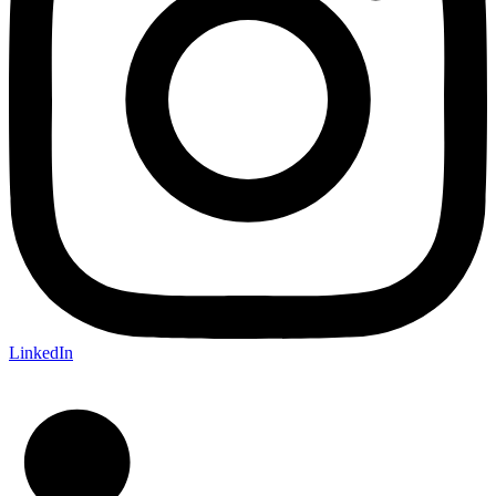
LinkedIn