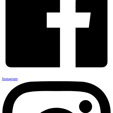
Instagram