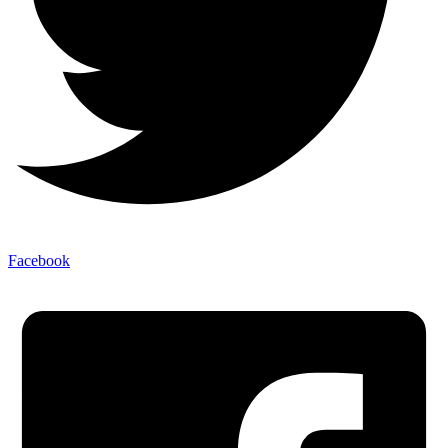
Facebook