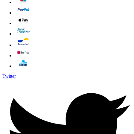
Twitter