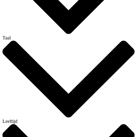
Taal
Leeftijd