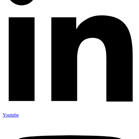
Youtube