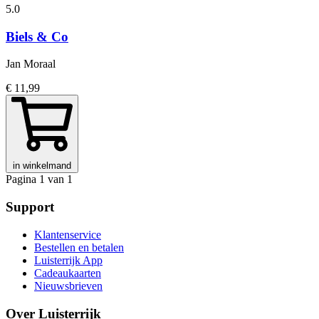
5.0
Biels & Co
Jan Moraal
€ 11,99
in winkelmand
Pagina 1 van 1
Support
Klantenservice
Bestellen en betalen
Luisterrijk App
Cadeaukaarten
Nieuwsbrieven
Over Luisterrijk