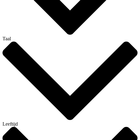
Taal
Leeftijd