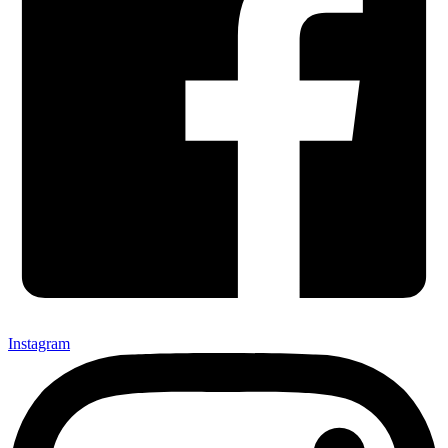
Instagram