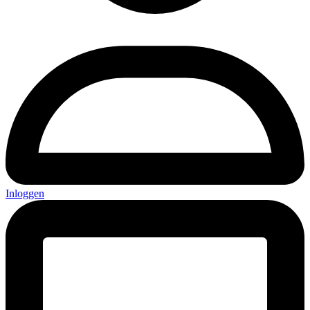
Inloggen