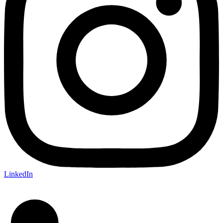
LinkedIn