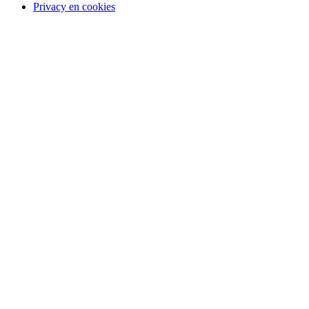
Privacy en cookies