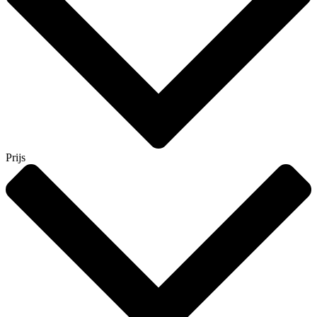
Prijs