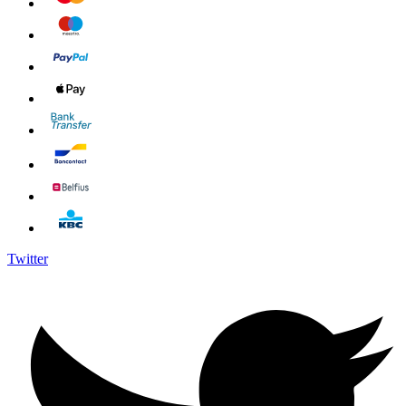
Twitter