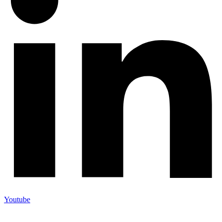
Youtube