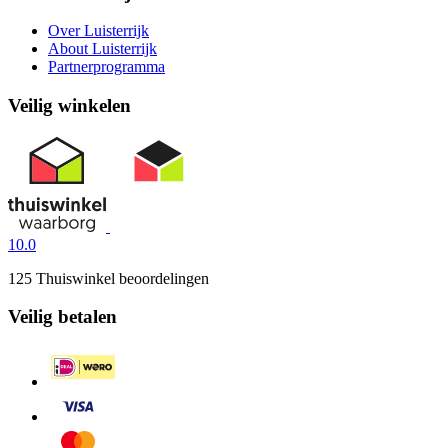
Over Luisterrijk
About Luisterrijk
Partnerprogramma
Veilig winkelen
10.0
125 Thuiswinkel beoordelingen
Veilig betalen