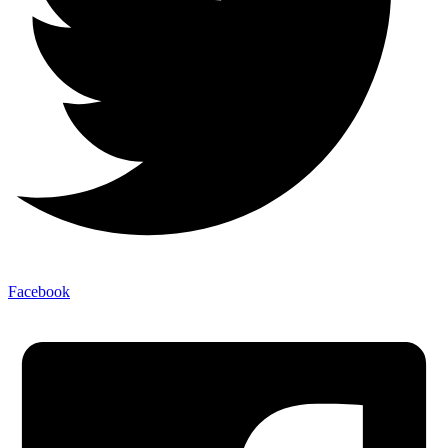
Facebook