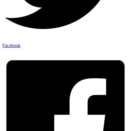
Facebook