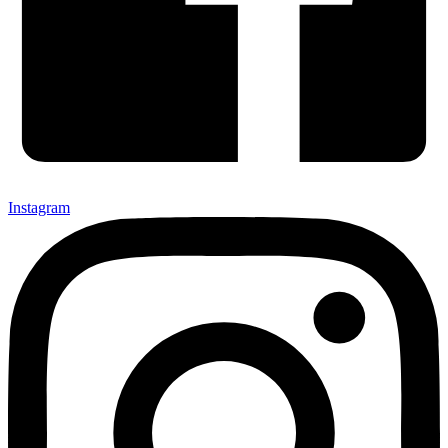
Instagram