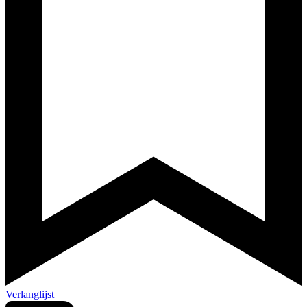
Verlanglijst