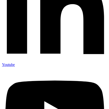
Youtube