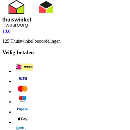
10.0
125 Thuiswinkel beoordelingen
Veilig betalen