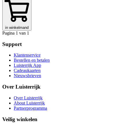
in winkelmand
Pagina 1 van 1
Support
Klantenservice
Bestellen en betalen
Luisterrijk App
Cadeaukaarten
Nieuwsbrieven
Over Luisterrijk
Over Luisterrijk
About Luisterrijk
Partnerprogramma
Veilig winkelen