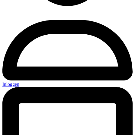
Inloggen