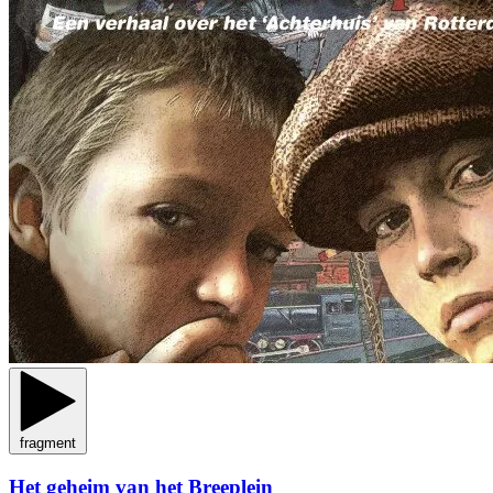
fragment
Het geheim van het Breeplein