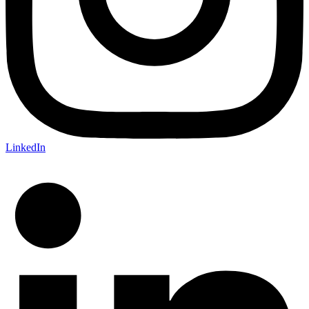
LinkedIn