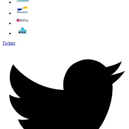
Twitter