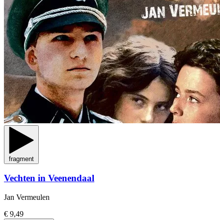
fragment
Vechten in Veenendaal
Jan Vermeulen
€ 9,49