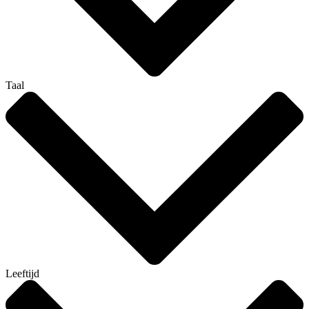
Taal
Leeftijd