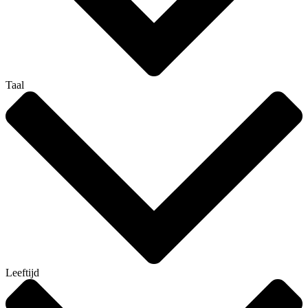
Taal
Leeftijd