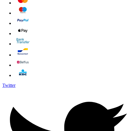
Twitter