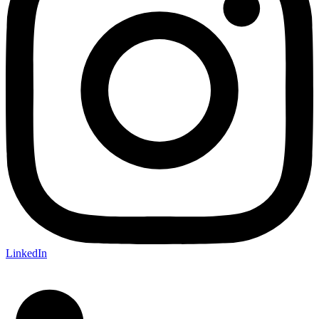
LinkedIn