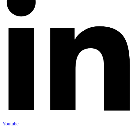
Youtube