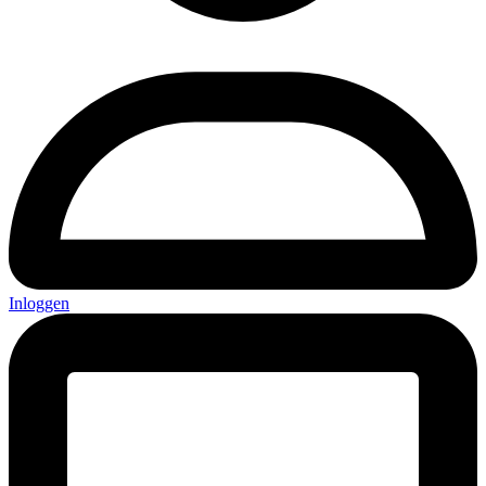
Inloggen