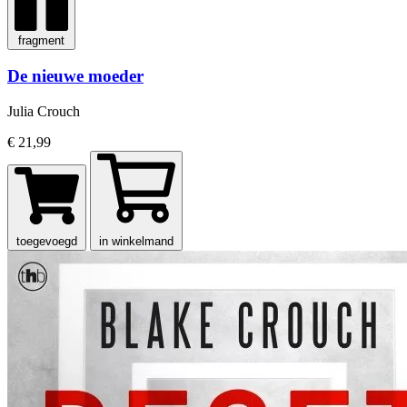
fragment
De nieuwe moeder
Julia Crouch
€ 21,99
toegevoegd
in winkelmand