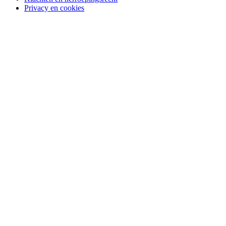
Privacy en cookies