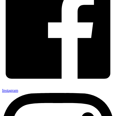
Instagram