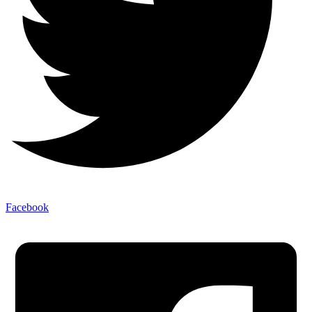
Facebook