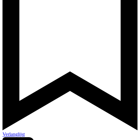
Verlanglijst