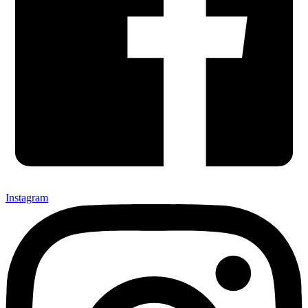
Instagram