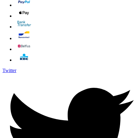
Twitter