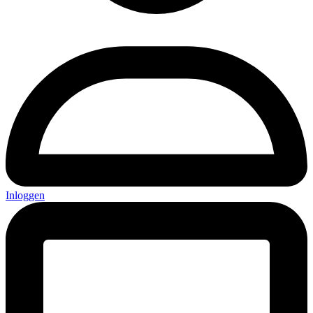
Inloggen