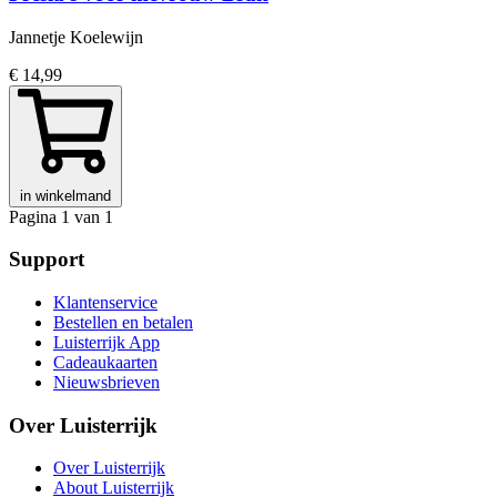
Jannetje Koelewijn
€ 14,99
in winkelmand
Pagina 1 van 1
Support
Klantenservice
Bestellen en betalen
Luisterrijk App
Cadeaukaarten
Nieuwsbrieven
Over Luisterrijk
Over Luisterrijk
About Luisterrijk