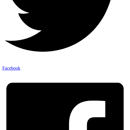
Facebook