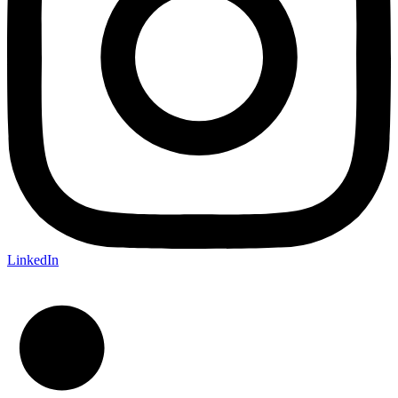
LinkedIn