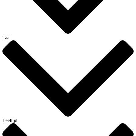
Taal
Leeftijd