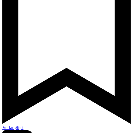
Verlanglijst