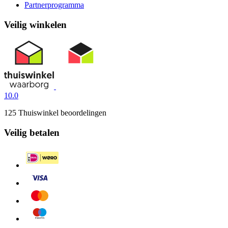
Partnerprogramma
Veilig winkelen
10.0
125 Thuiswinkel beoordelingen
Veilig betalen