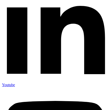
Youtube