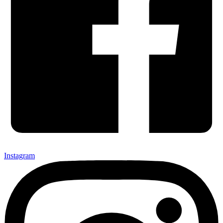
Instagram