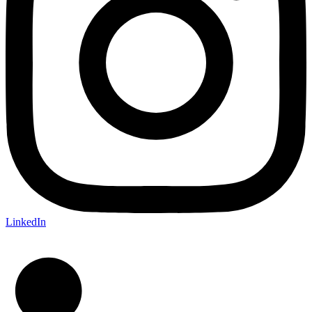
LinkedIn