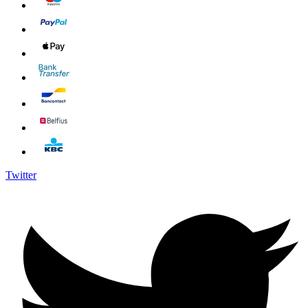
Twitter