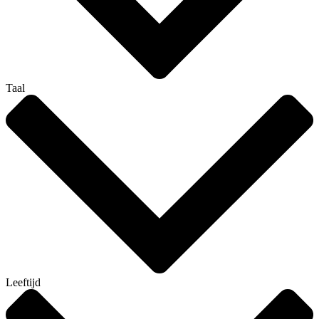
Taal
Leeftijd