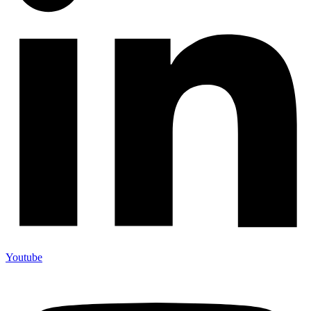
Youtube