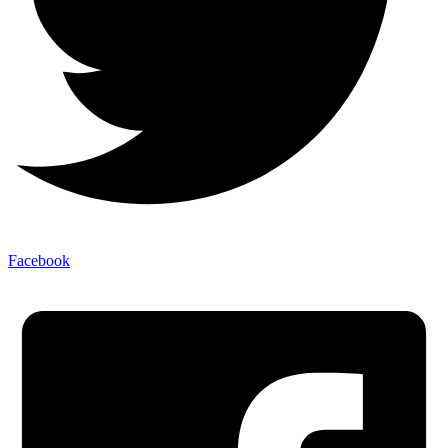
Facebook