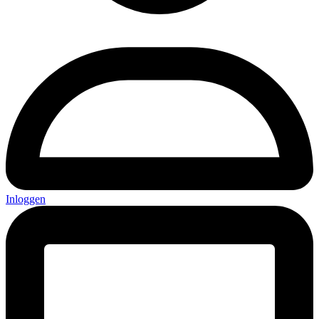
Inloggen