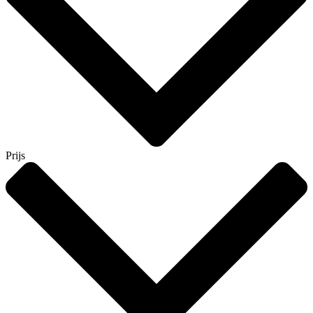
Prijs