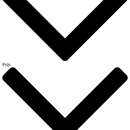
Prijs