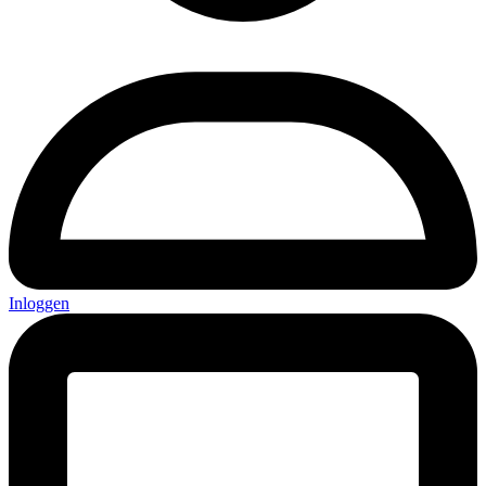
Inloggen