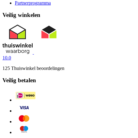
Partnerprogramma
Veilig winkelen
10.0
125 Thuiswinkel beoordelingen
Veilig betalen