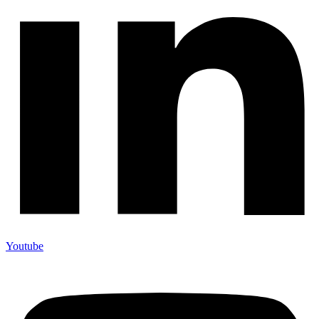
Youtube