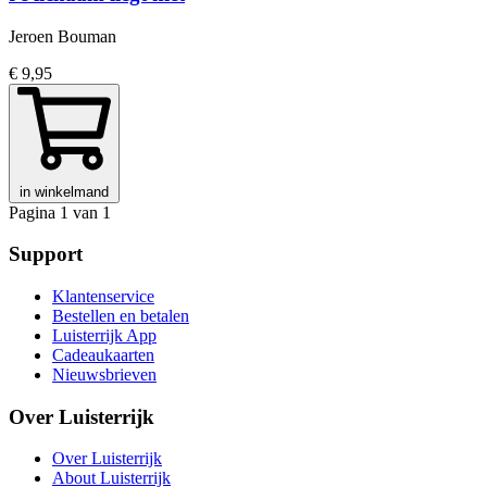
Jeroen Bouman
€ 9,95
in winkelmand
Pagina 1 van 1
Support
Klantenservice
Bestellen en betalen
Luisterrijk App
Cadeaukaarten
Nieuwsbrieven
Over Luisterrijk
Over Luisterrijk
About Luisterrijk