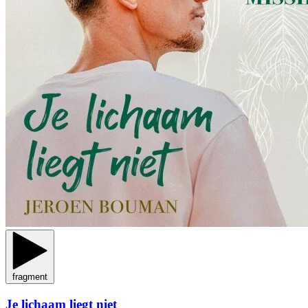
fragment
Je lichaam liegt niet