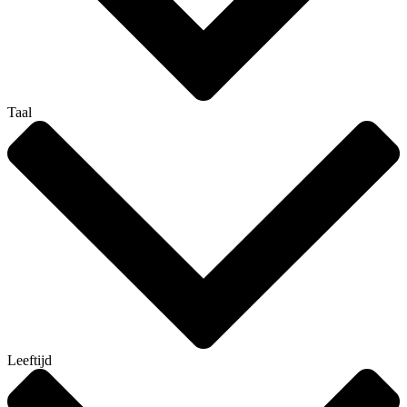
Taal
Leeftijd