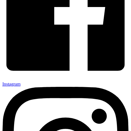
Instagram