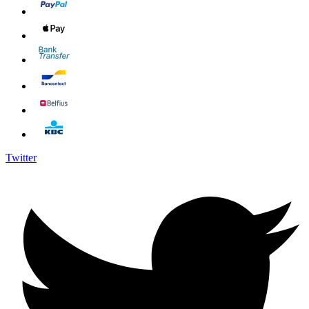
Twitter