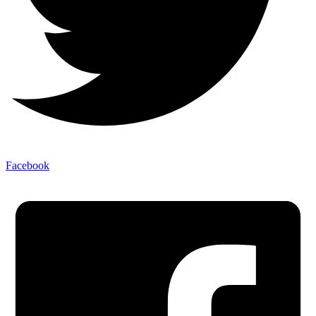
Facebook