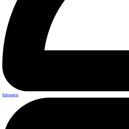
Inloggen