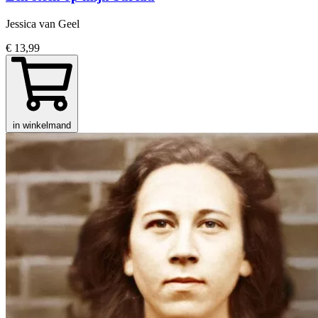
Jessica van Geel
€ 13,99
in winkelmand