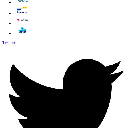
Twitter