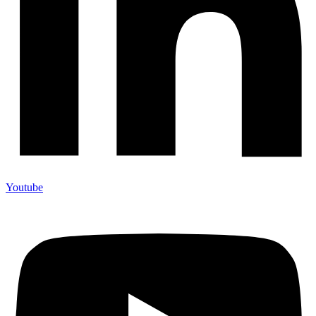
Youtube