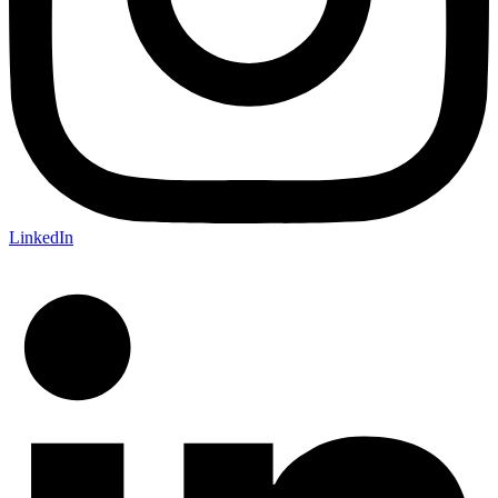
LinkedIn