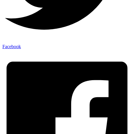
Facebook