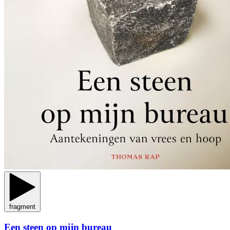
fragment
Een steen op mijn bureau