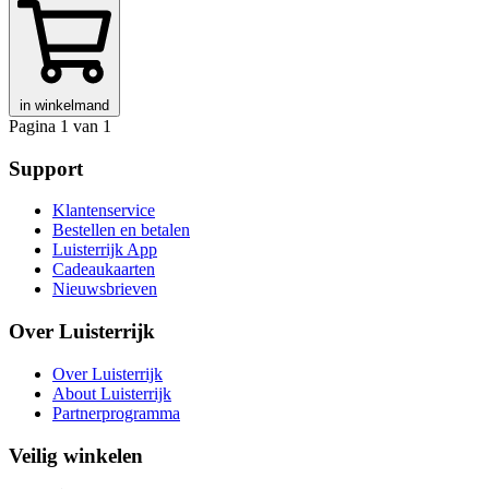
in winkelmand
Pagina 1 van 1
Support
Klantenservice
Bestellen en betalen
Luisterrijk App
Cadeaukaarten
Nieuwsbrieven
Over Luisterrijk
Over Luisterrijk
About Luisterrijk
Partnerprogramma
Veilig winkelen