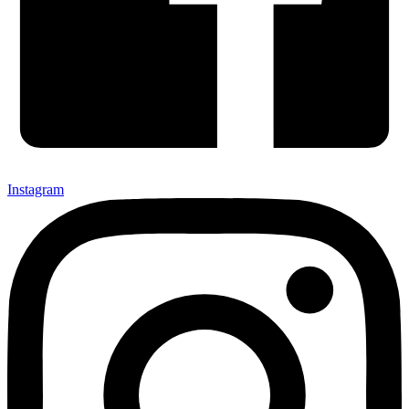
Instagram