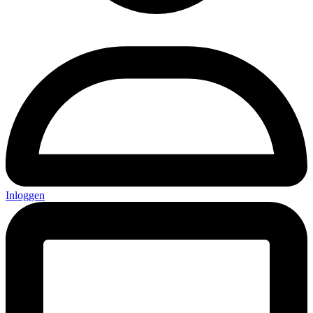
Inloggen