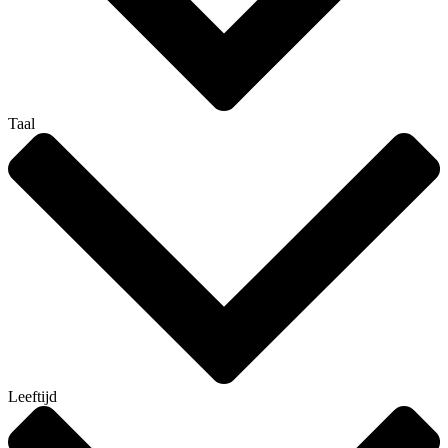
Taal
Leeftijd