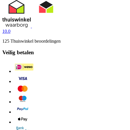
10.0
125 Thuiswinkel beoordelingen
Veilig betalen