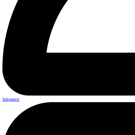
Inloggen