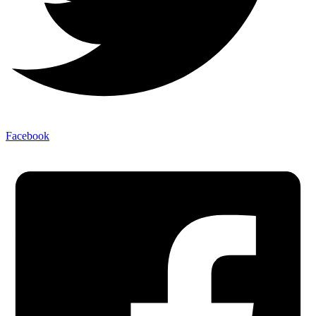
Facebook