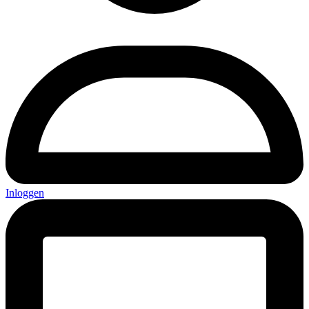
Inloggen