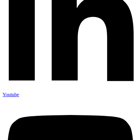
Youtube