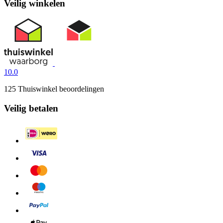
Veilig winkelen
10.0
125 Thuiswinkel beoordelingen
Veilig betalen