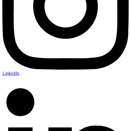
LinkedIn