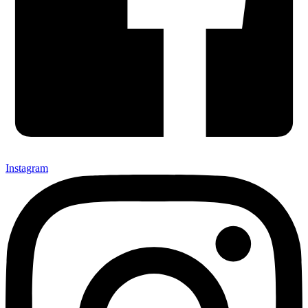
Instagram