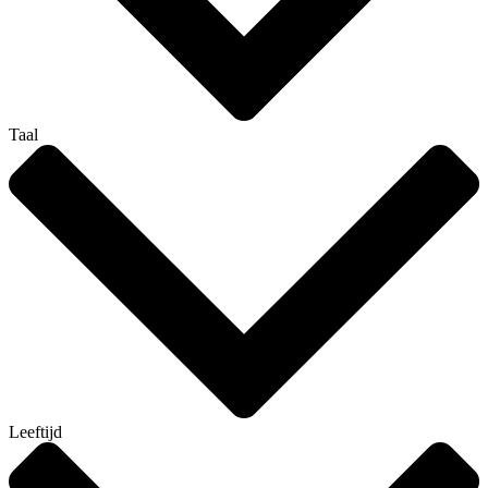
Taal
Leeftijd