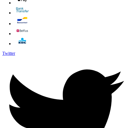
Twitter