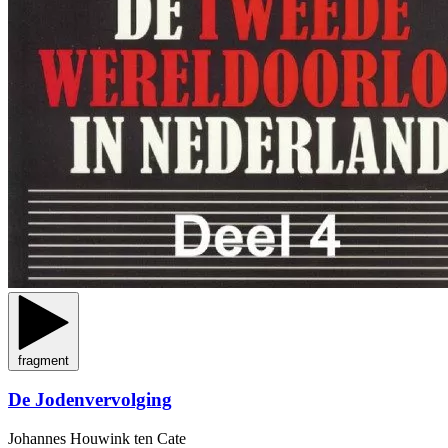
fragment
De Jodenvervolging
Johannes Houwink ten Cate