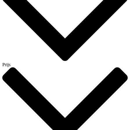
Prijs