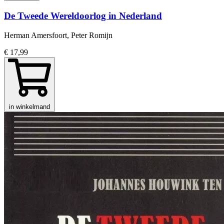
De Tweede Wereldoorlog in Nederland
Herman Amersfoort, Peter Romijn
€ 17,99
in winkelmand