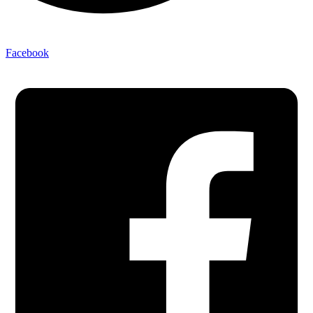
Facebook