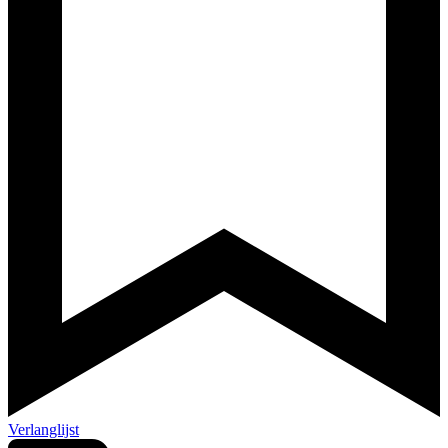
Verlanglijst