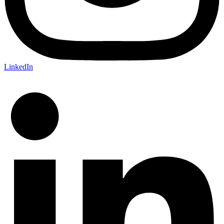
LinkedIn