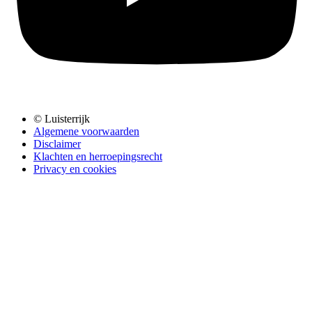
© Luisterrijk
Algemene voorwaarden
Disclaimer
Klachten en herroepingsrecht
Privacy en cookies