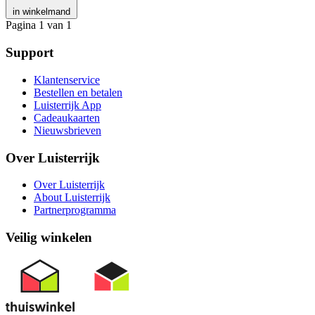
in winkelmand
Pagina 1 van 1
Support
Klantenservice
Bestellen en betalen
Luisterrijk App
Cadeaukaarten
Nieuwsbrieven
Over Luisterrijk
Over Luisterrijk
About Luisterrijk
Partnerprogramma
Veilig winkelen