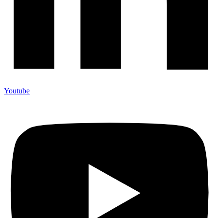
Youtube