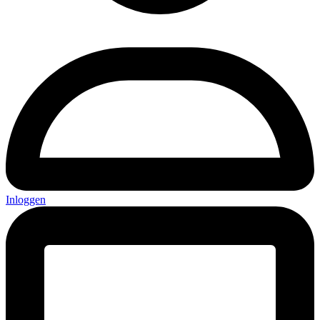
Inloggen