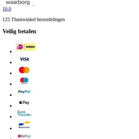
10.0
125 Thuiswinkel beoordelingen
Veilig betalen