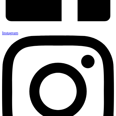
Instagram