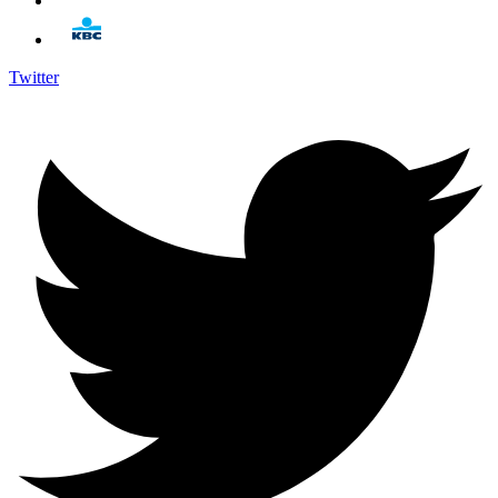
Twitter