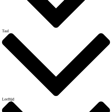
Taal
Leeftijd