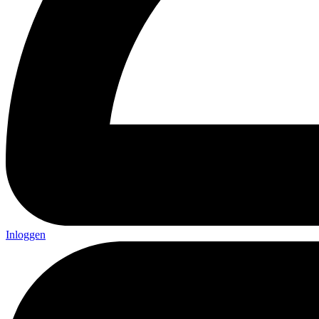
Inloggen