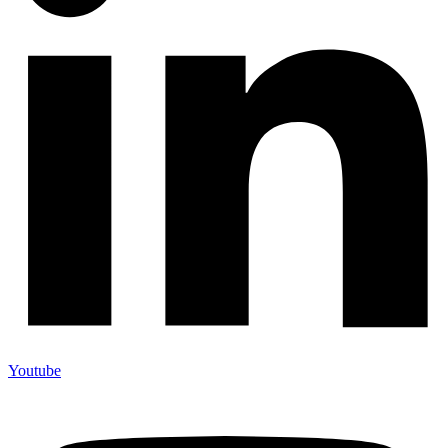
Youtube