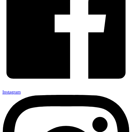
Instagram