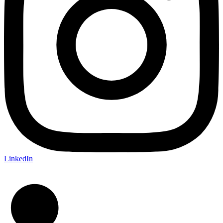
LinkedIn