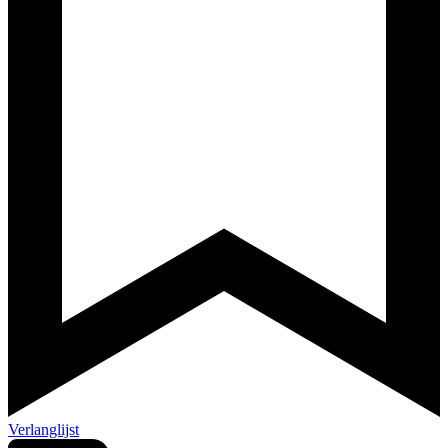
Verlanglijst