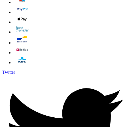
Twitter