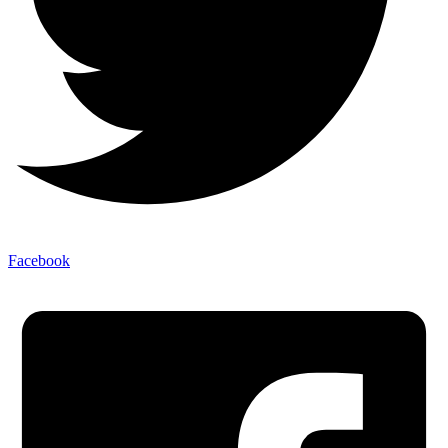
Facebook