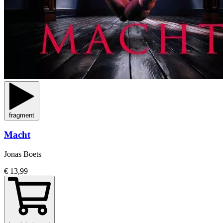
fragment
Macht
Jonas Boets
€ 13,99