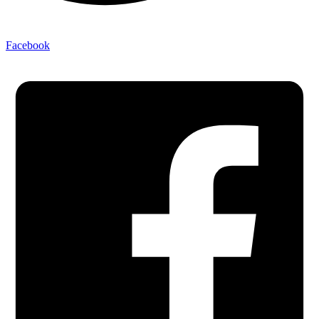
Facebook