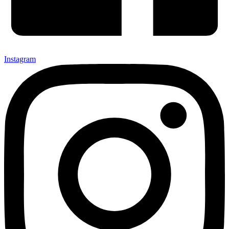
Instagram