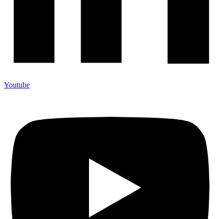
Youtube