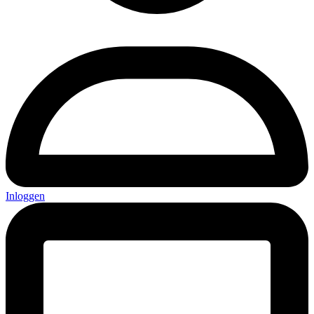
Inloggen