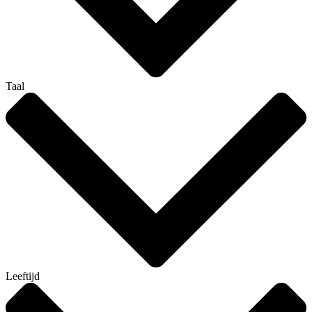
Taal
Leeftijd