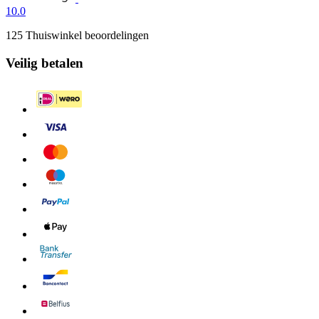
10.0
125 Thuiswinkel beoordelingen
Veilig betalen