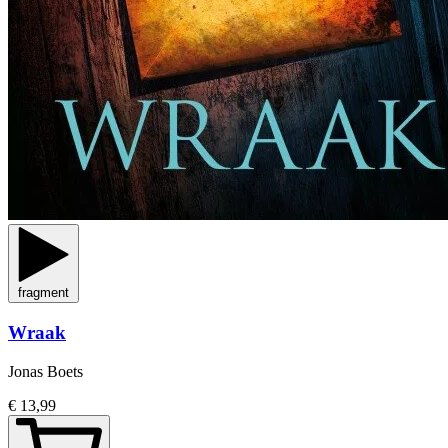
fragment
Wraak
Jonas Boets
€ 13,99