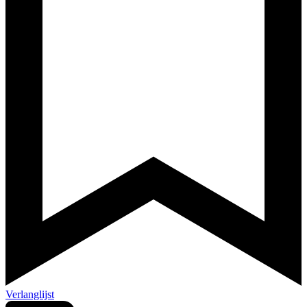
Verlanglijst