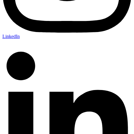
LinkedIn