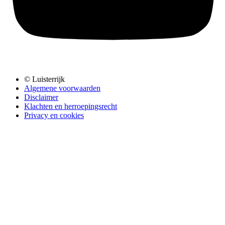
© Luisterrijk
Algemene voorwaarden
Disclaimer
Klachten en herroepingsrecht
Privacy en cookies