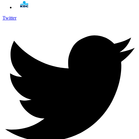
Twitter