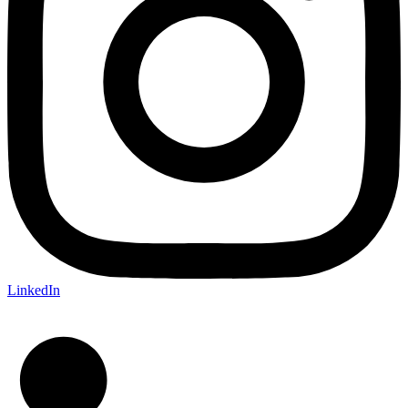
LinkedIn