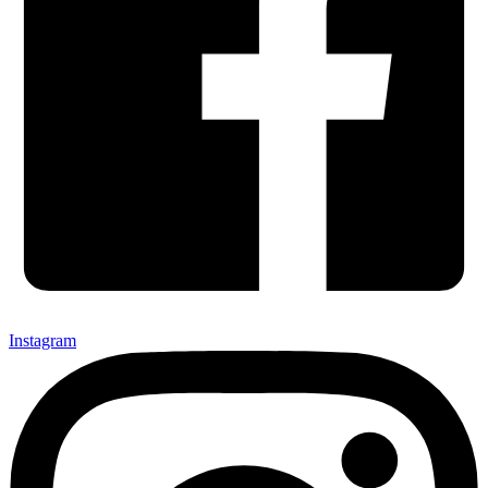
Instagram