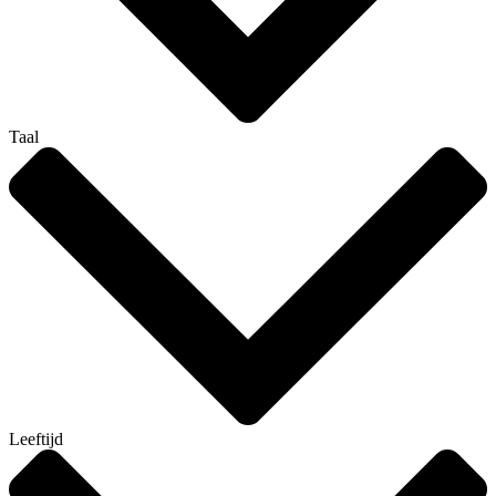
Taal
Leeftijd