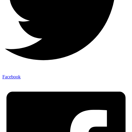
Facebook