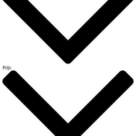
Prijs