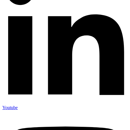
Youtube