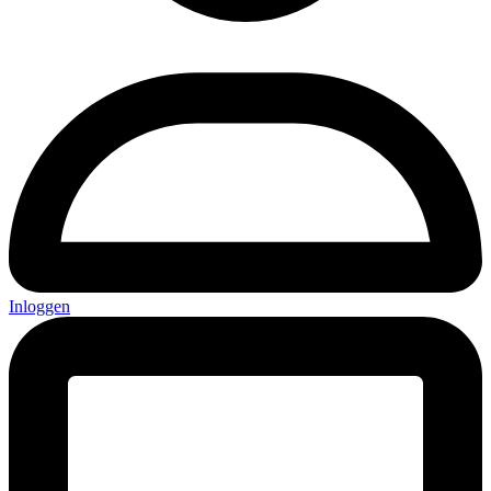
Inloggen