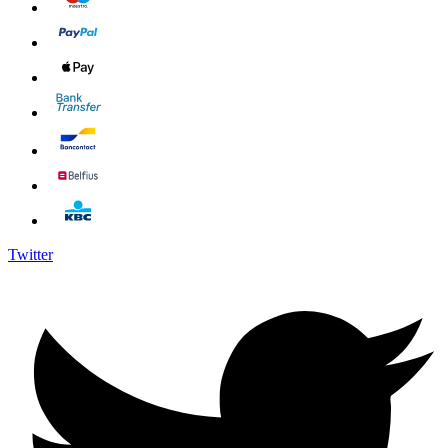
Twitter