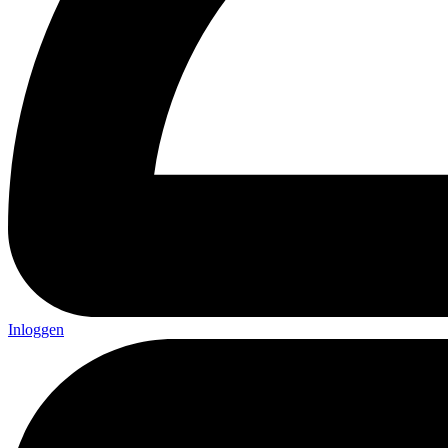
Inloggen