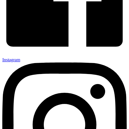
Instagram