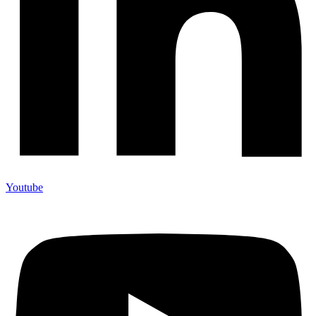
Youtube