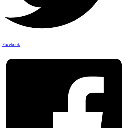
Facebook