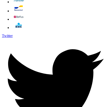
Twitter