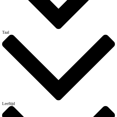
Taal
Leeftijd