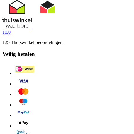
10.0
125 Thuiswinkel beoordelingen
Veilig betalen