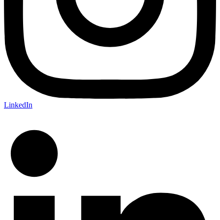
LinkedIn