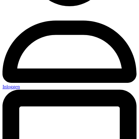
Inloggen