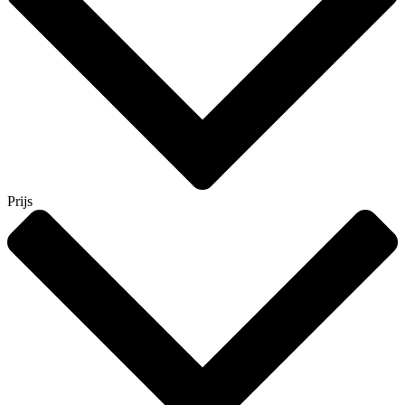
Prijs