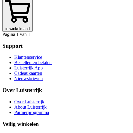
in winkelmand
Pagina 1 van 1
Support
Klantenservice
Bestellen en betalen
Luisterrijk App
Cadeaukaarten
Nieuwsbrieven
Over Luisterrijk
Over Luisterrijk
About Luisterrijk
Partnerprogramma
Veilig winkelen