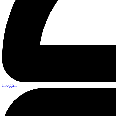
Inloggen