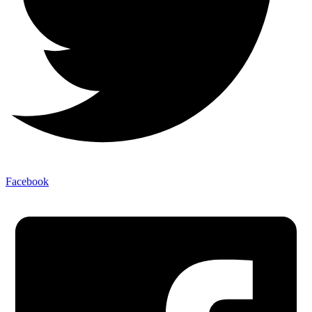
Facebook