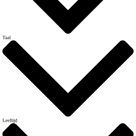
Taal
Leeftijd