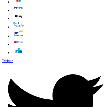
Twitter