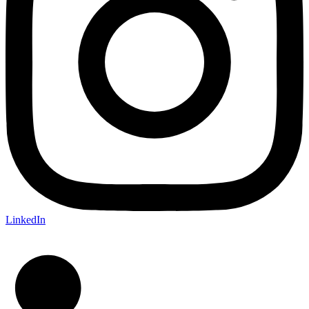
LinkedIn