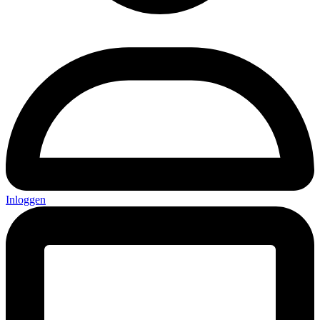
Inloggen