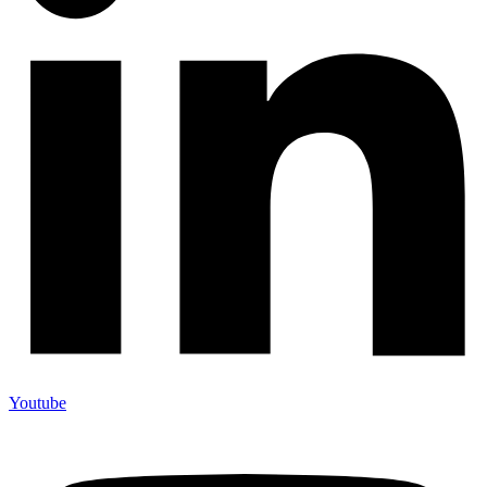
Youtube