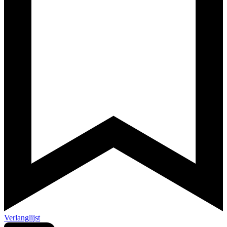
Verlanglijst