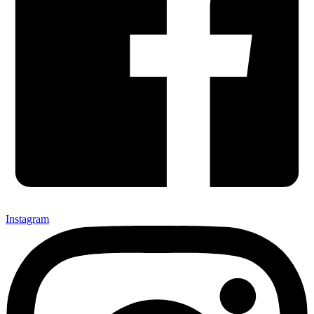
Instagram