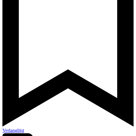
Verlanglijst