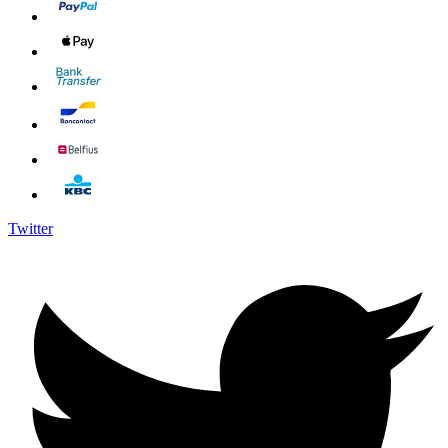
Twitter