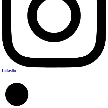
LinkedIn