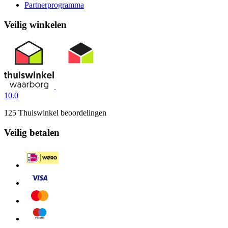
Partnerprogramma
Veilig winkelen
10.0
125 Thuiswinkel beoordelingen
Veilig betalen