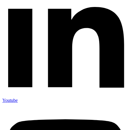
Youtube