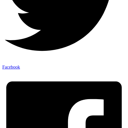
Facebook