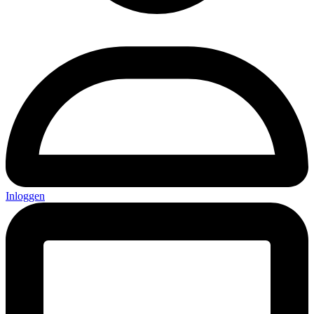
Inloggen