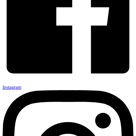
Instagram