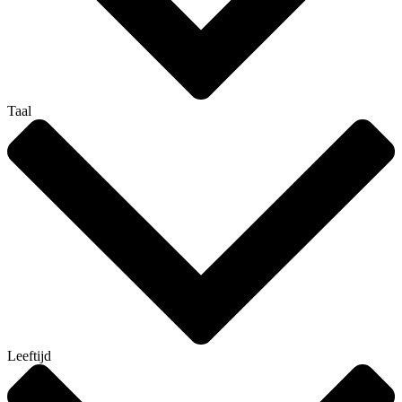
Taal
Leeftijd