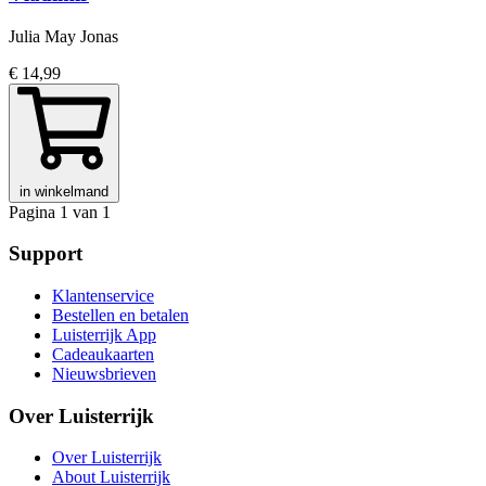
Julia May Jonas
€ 14,99
in winkelmand
Pagina 1 van 1
Support
Klantenservice
Bestellen en betalen
Luisterrijk App
Cadeaukaarten
Nieuwsbrieven
Over Luisterrijk
Over Luisterrijk
About Luisterrijk