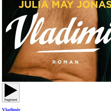
fragment
Vladimir