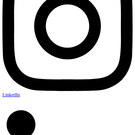
LinkedIn