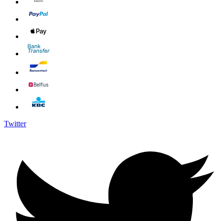
Twitter