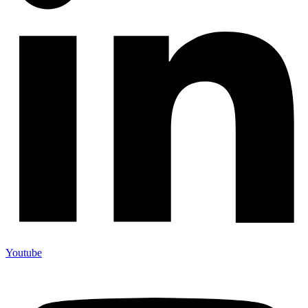
Youtube