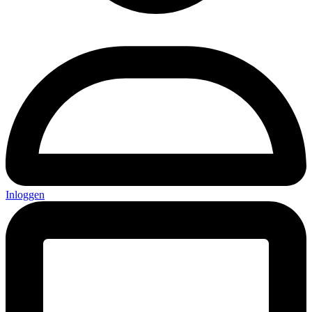
Inloggen