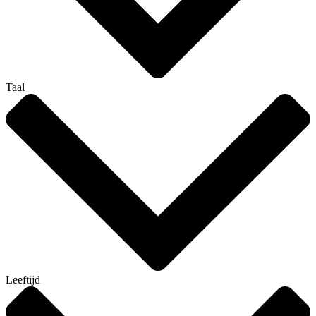
Taal
Leeftijd