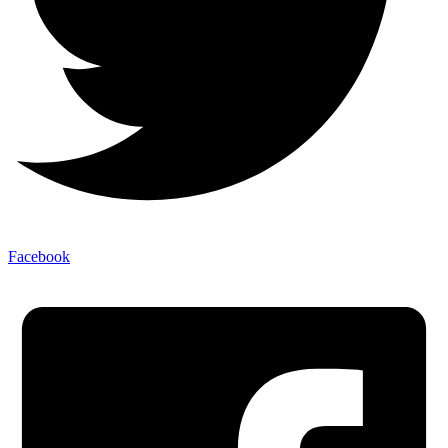
Facebook