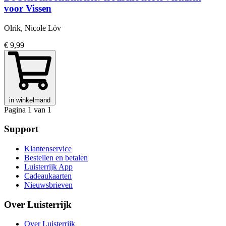
voor Vissen
Olrik, Nicole Löv
€ 9,99
in winkelmand
Pagina 1 van 1
Support
Klantenservice
Bestellen en betalen
Luisterrijk App
Cadeaukaarten
Nieuwsbrieven
Over Luisterrijk
Over Luisterrijk