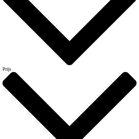
Prijs