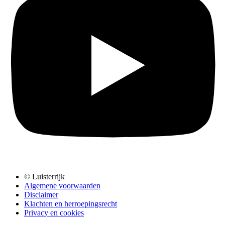
© Luisterrijk
Algemene voorwaarden
Disclaimer
Klachten en herroepingsrecht
Privacy en cookies