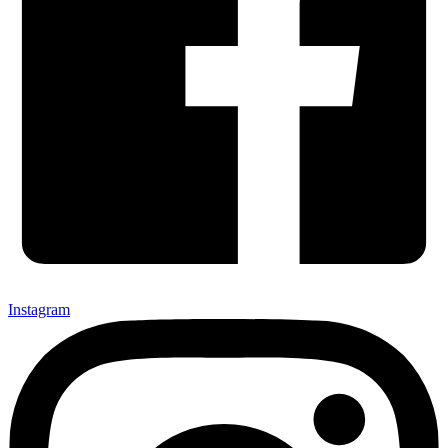
Instagram