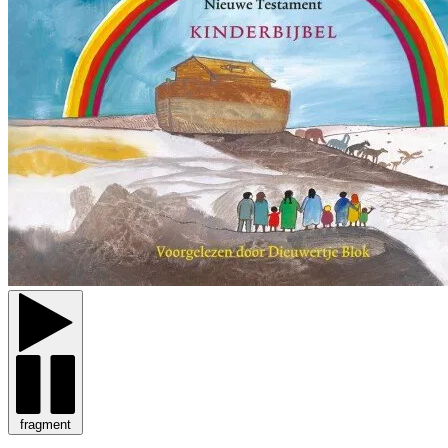
fragment