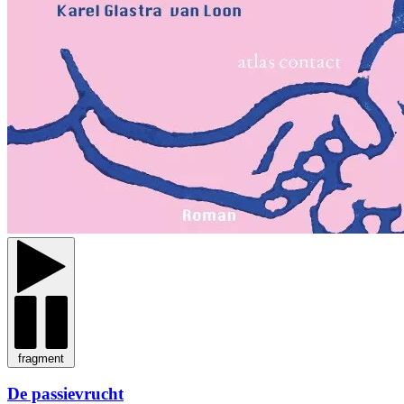
fragment
De passievrucht