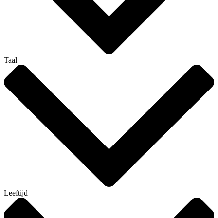
Taal
Leeftijd