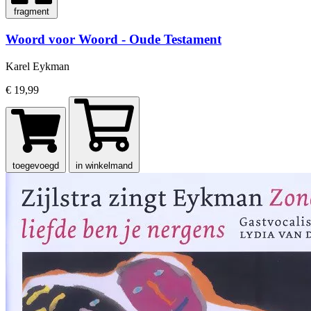
fragment
Woord voor Woord - Oude Testament
Karel Eykman
€ 19,99
toegevoegd
in winkelmand