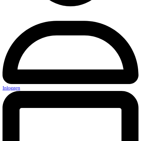
Inloggen