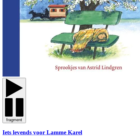
fragment
Iets levends voor Lamme Karel