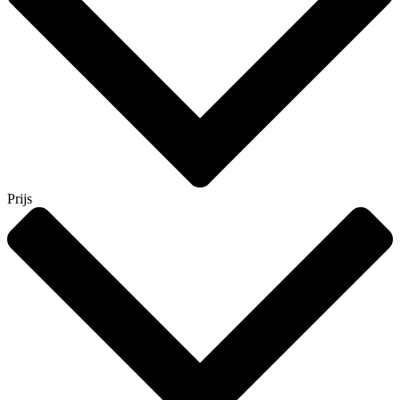
Prijs