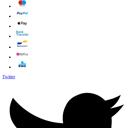
Twitter