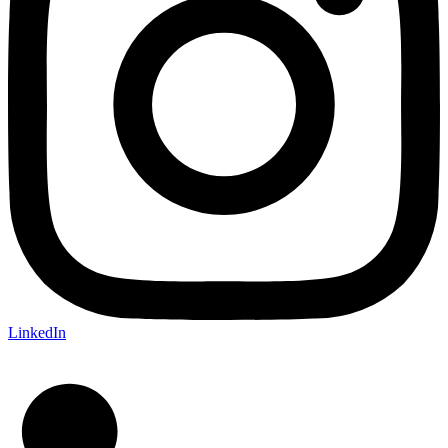
LinkedIn