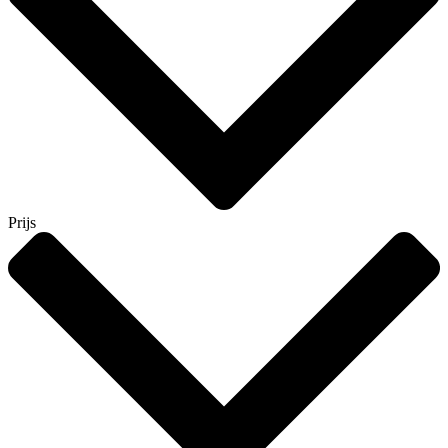
Prijs