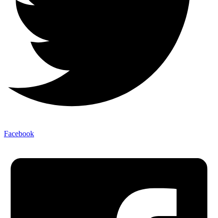
Facebook