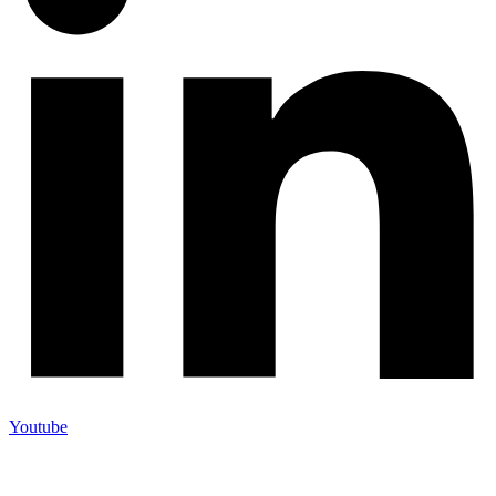
Youtube