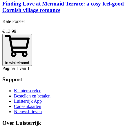
Finding Love at Mermaid Terrace: a cosy feel-good
Cornish village romance
Kate Forster
€ 13,99
in winkelmand
Pagina 1 van 1
Support
Klantenservice
Bestellen en betalen
Luisterrijk App
Cadeaukaarten
Nieuwsbrieven
Over Luisterrijk