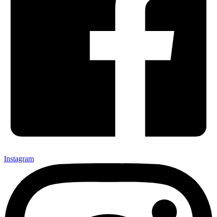
Instagram