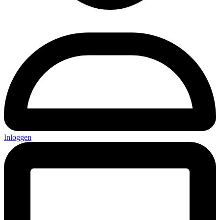
Inloggen