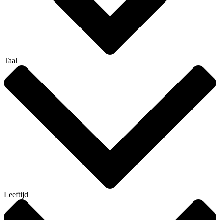
Taal
Leeftijd