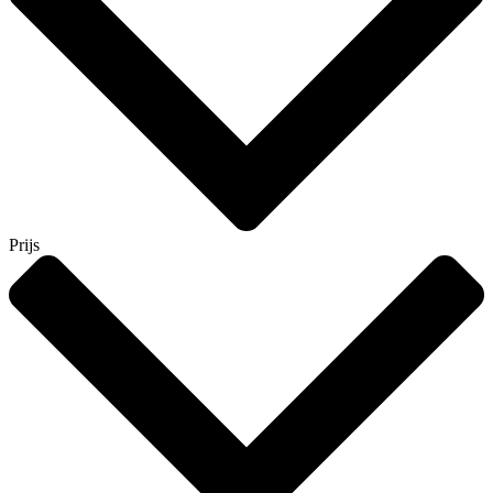
Prijs