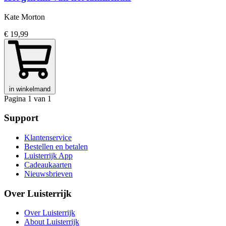
Kate Morton
€ 19,99
in winkelmand
Pagina 1 van 1
Support
Klantenservice
Bestellen en betalen
Luisterrijk App
Cadeaukaarten
Nieuwsbrieven
Over Luisterrijk
Over Luisterrijk
About Luisterrijk