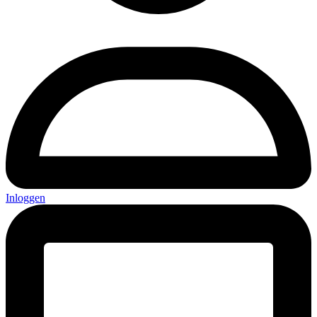
Inloggen