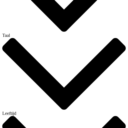
Taal
Leeftijd