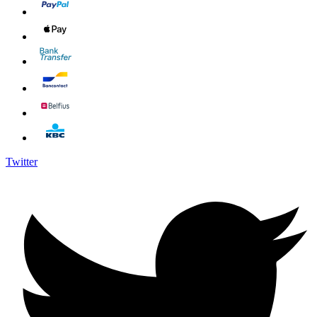
Twitter