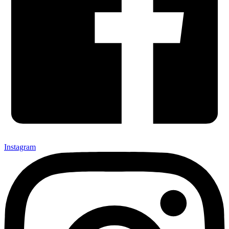
Instagram