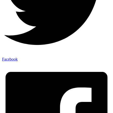
Facebook