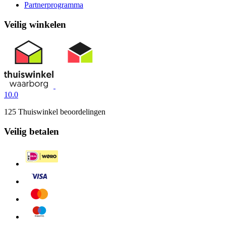
Partnerprogramma
Veilig winkelen
10.0
125 Thuiswinkel beoordelingen
Veilig betalen