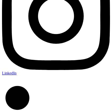
LinkedIn