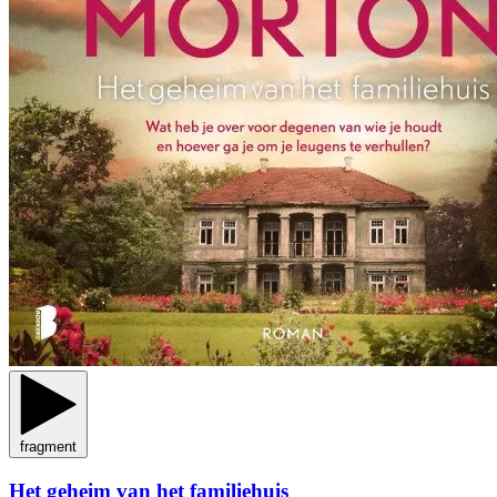
fragment
Het geheim van het familiehuis