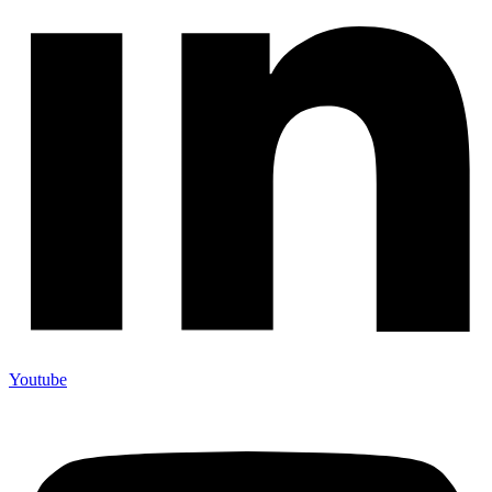
Youtube