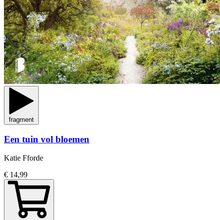
fragment
Een tuin vol bloemen
Katie Fforde
€ 14,99