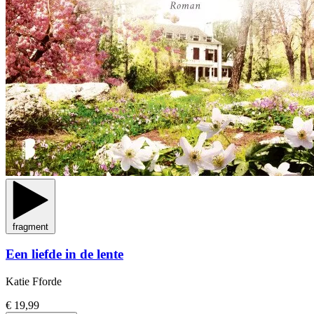
fragment
Een liefde in de lente
Katie Fforde
€ 19,99