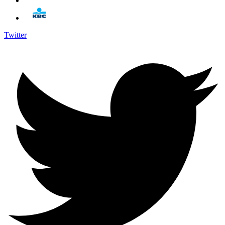
Twitter