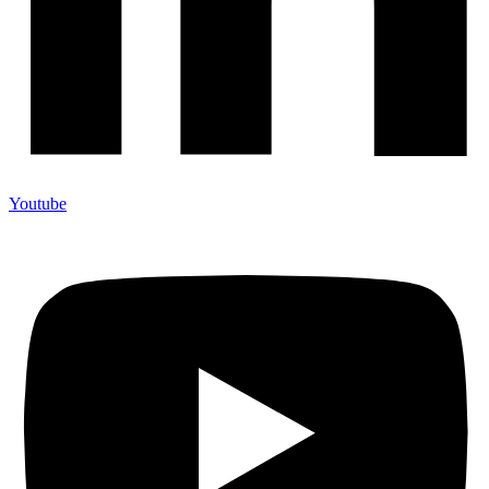
Youtube