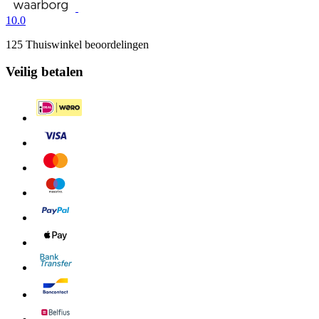
10.0
125 Thuiswinkel beoordelingen
Veilig betalen