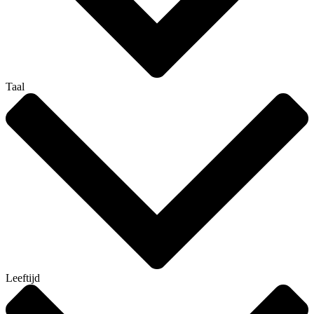
Taal
Leeftijd