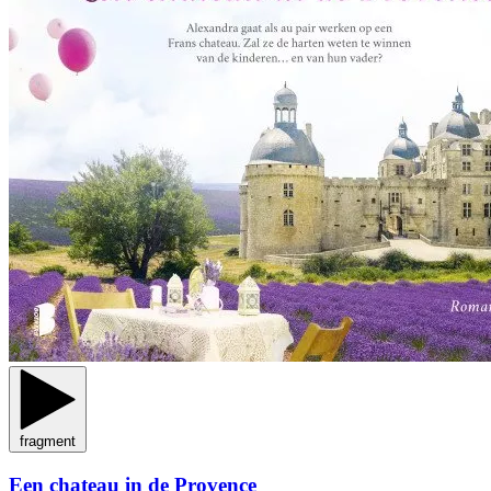
fragment
Een chateau in de Provence