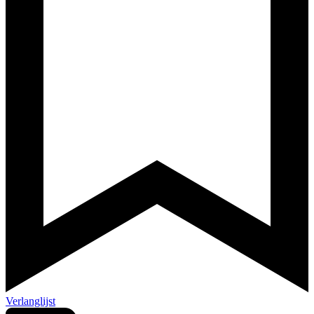
Verlanglijst