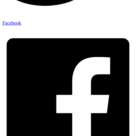
Facebook