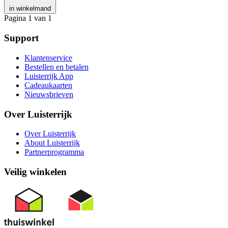
in winkelmand
Pagina 1 van 1
Support
Klantenservice
Bestellen en betalen
Luisterrijk App
Cadeaukaarten
Nieuwsbrieven
Over Luisterrijk
Over Luisterrijk
About Luisterrijk
Partnerprogramma
Veilig winkelen