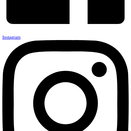
Instagram