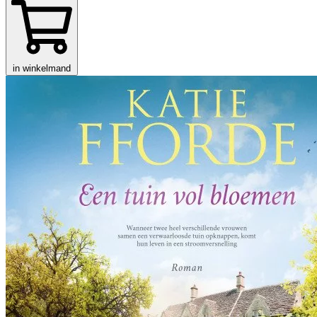
in winkelmand