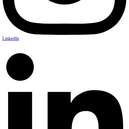
LinkedIn