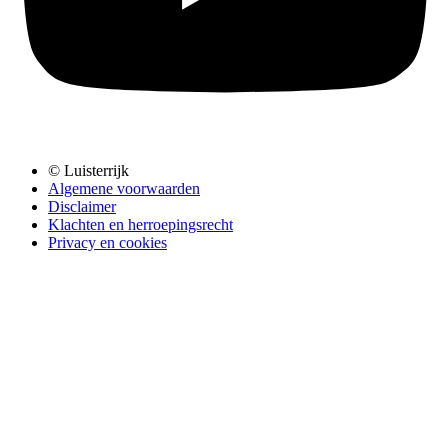
© Luisterrijk
Algemene voorwaarden
Disclaimer
Klachten en herroepingsrecht
Privacy en cookies