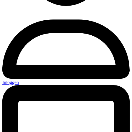
Inloggen