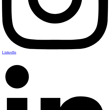
LinkedIn