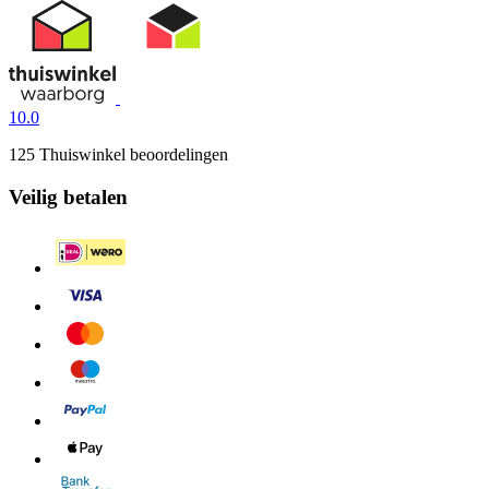
10.0
125 Thuiswinkel beoordelingen
Veilig betalen