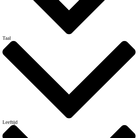
Taal
Leeftijd