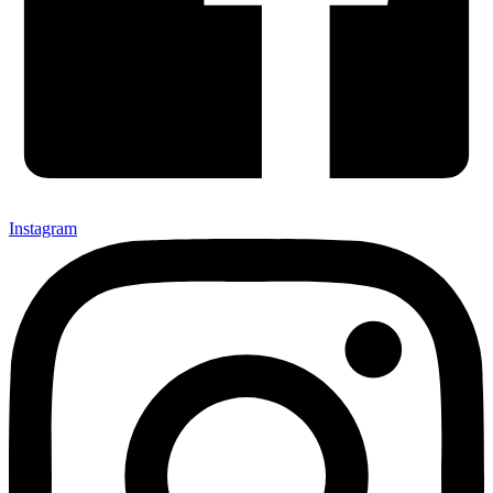
Instagram