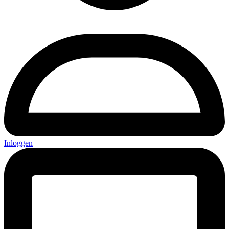
Inloggen