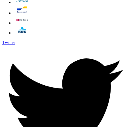
Twitter