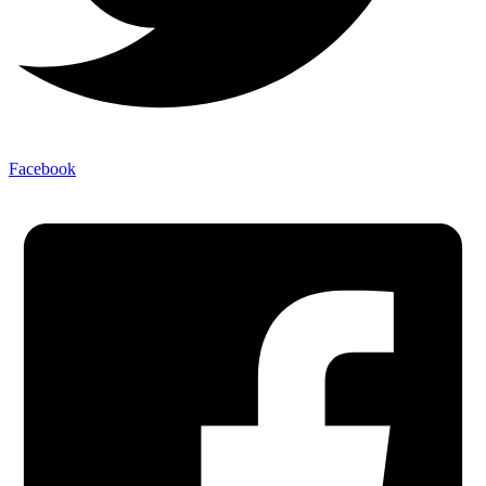
Facebook