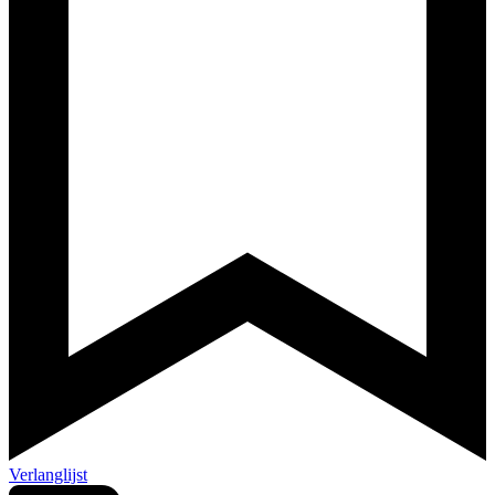
Verlanglijst