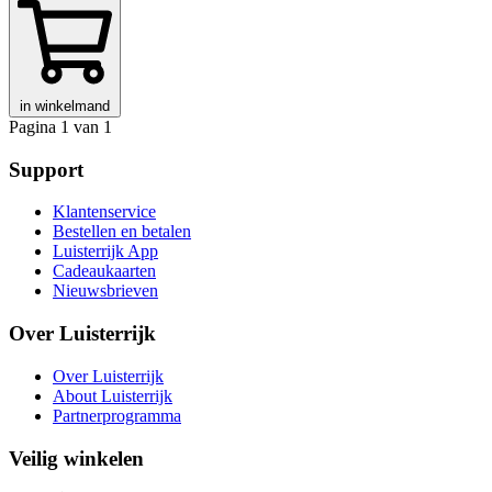
in winkelmand
Pagina 1 van 1
Support
Klantenservice
Bestellen en betalen
Luisterrijk App
Cadeaukaarten
Nieuwsbrieven
Over Luisterrijk
Over Luisterrijk
About Luisterrijk
Partnerprogramma
Veilig winkelen