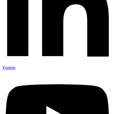
Youtube