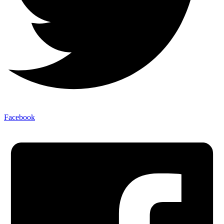
Facebook