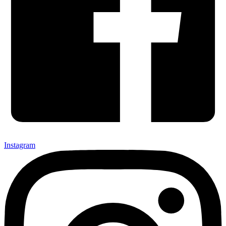
Instagram