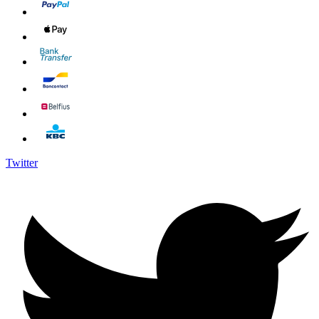
Twitter