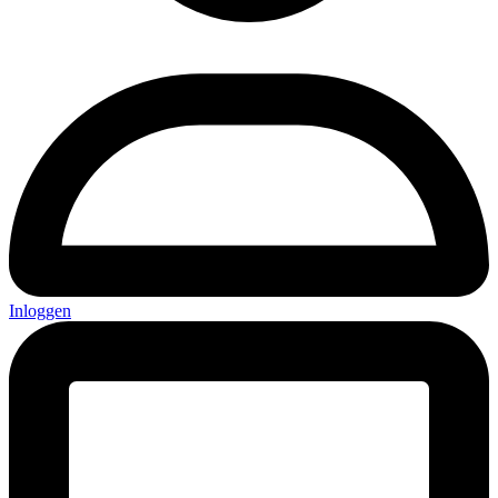
Inloggen