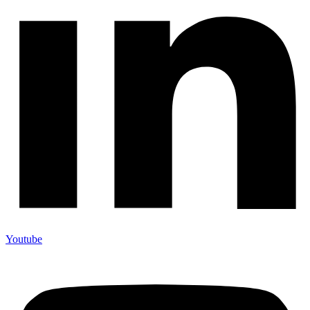
Youtube