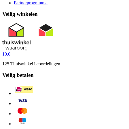
Partnerprogramma
Veilig winkelen
10.0
125 Thuiswinkel beoordelingen
Veilig betalen