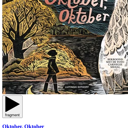
fragment
Oktober, Oktober