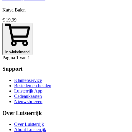
Katya Balen
€ 19,99
in winkelmand
Pagina 1 van 1
Support
Klantenservice
Bestellen en betalen
Luisterrijk App
Cadeaukaarten
Nieuwsbrieven
Over Luisterrijk
Over Luisterrijk
About Luisterrijk