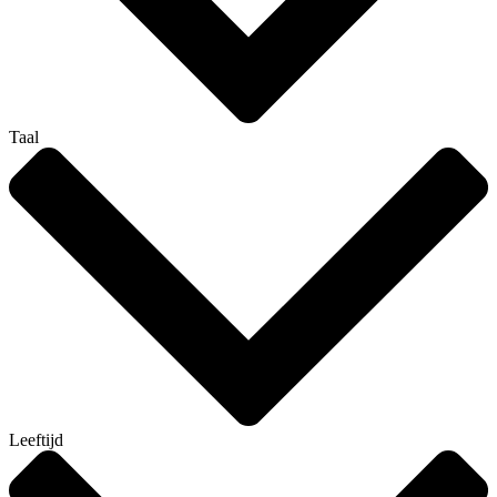
Taal
Leeftijd