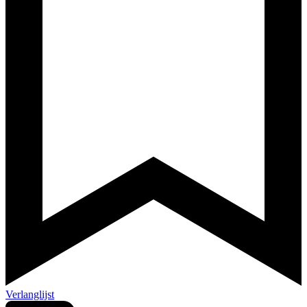
Verlanglijst