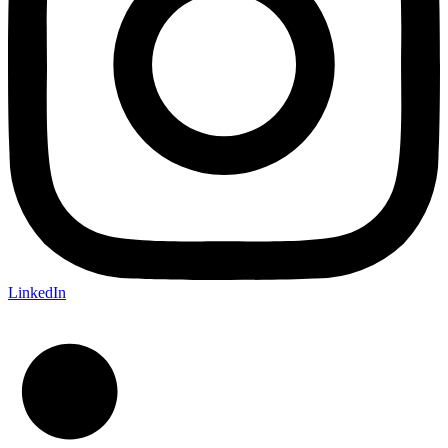
LinkedIn